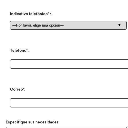
Indicativo telefónico* :
Teléfono*:
Correo*:
Especifique sus necesidades: