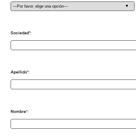
Sociedad*:
Apellido*:
Nombre*: