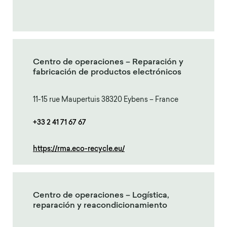
Centro de operaciones – Reparación y
fabricación de productos electrónicos
11-15 rue Maupertuis 38320 Eybens – France
+33 2 41 71 67 67
https://rma.eco-recycle.eu/
Centro de operaciones – Logística,
reparación y reacondicionamiento