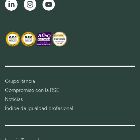
Grupo Itancia
Compromiso con la RSE
Noticias
Índice de igualdad profesional