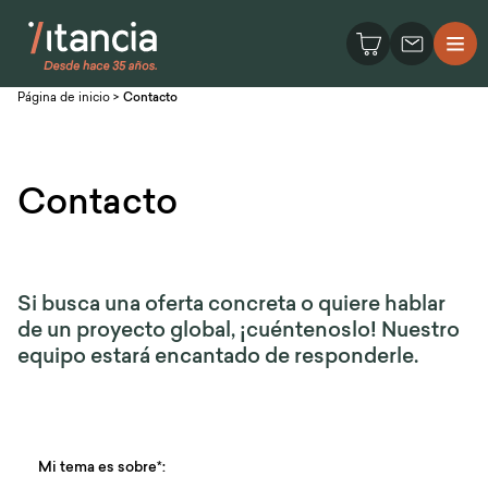
Página de inicio
>
Contacto
Contacto
Si busca una oferta concreta o quiere hablar
de un proyecto global, ¡cuéntenoslo! Nuestro
equipo estará encantado de responderle.
Mi tema es sobre*: