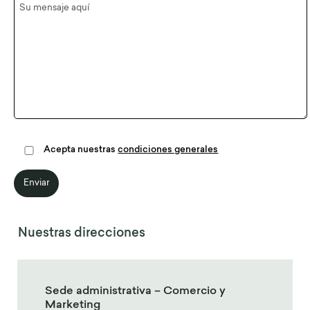
Acepta nuestras
condiciones generales
Nuestras direcciones
Sede administrativa – Comercio y
Marketing