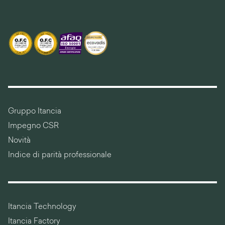
Gruppo Itancia
Impegno CSR
Novità
Indice di parità professionale
Itancia Technology
Itancia Factory