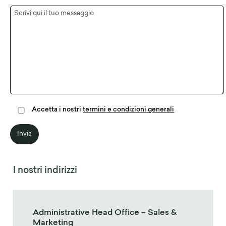
Accetta i nostri
termini e condizioni generali
I nostri indirizzi
Administrative Head Office – Sales &
Marketing