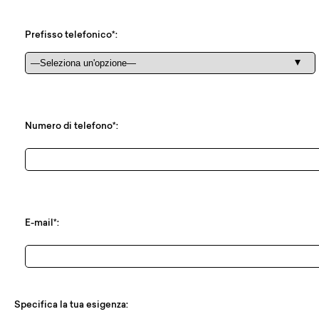
Prefisso telefonico*:
Numero di telefono*:
E-mail*:
Specifica la tua esigenza: