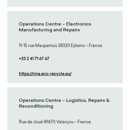
Operations Centre – Electronics
Manufacturing and Repairs
11-15 rue Maupertuis 38320 Eybens – France
+33 2 41 71 67 67
https://rma.eco-recycle.eu/
Operations Centre – Logistics, Repairs &
Reconditioning
Rue de Joué 49670 Valanjou – France