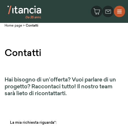
Home page
>
Contatti
Contatti
Hai bisogno di un’offerta? Vuoi parlare di un
progetto? Raccontaci tutto! Il nostro team
sarà lieto di ricontattarti.
La mia richiesta riguarda*: