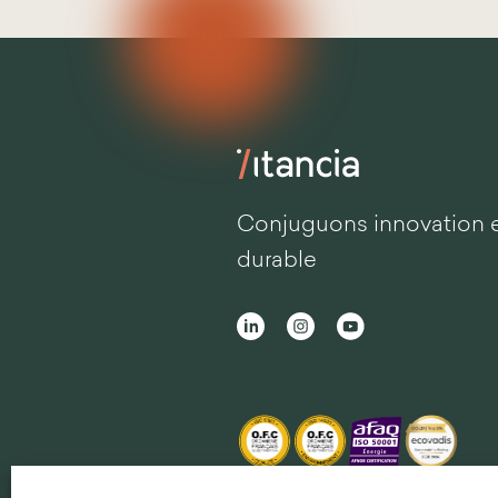
Conjuguons innovation 
durable