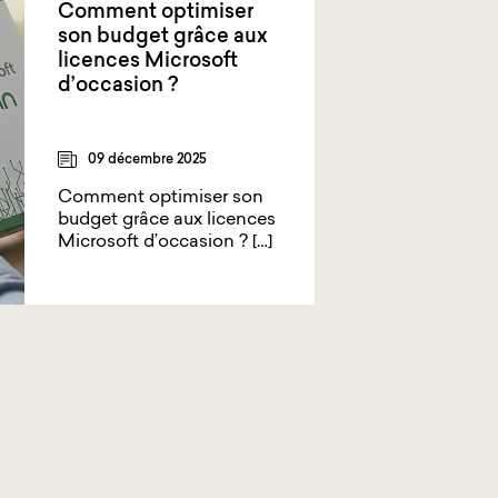
Comment optimiser
son budget grâce aux
licences Microsoft
d’occasion ?
09 décembre 2025
Comment optimiser son
budget grâce aux licences
Microsoft d’occasion ? […]