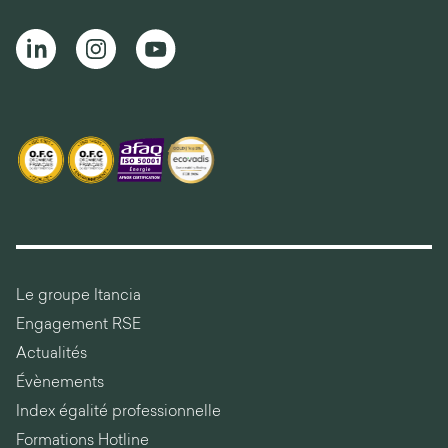
Le groupe Itancia
Engagement RSE
Actualités
Évènements
Index égalité professionnelle
Formations Hotline