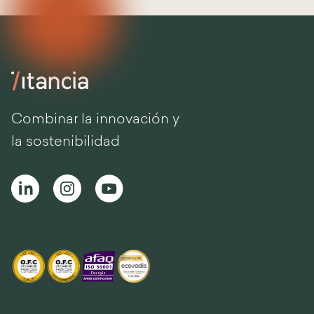
Combinar la innovación y
la sostenibilidad