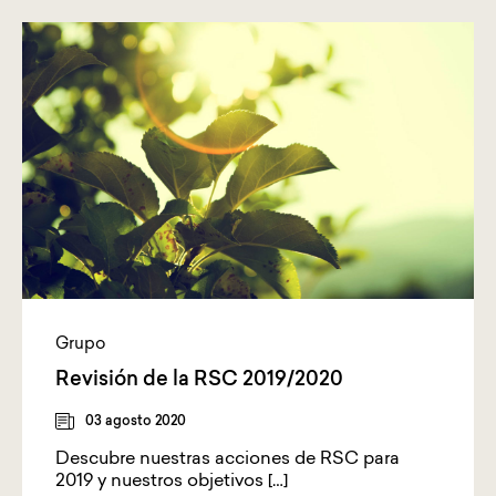
Grupo
Revisión de la RSC 2019/2020
03 agosto 2020
Descubre nuestras acciones de RSC para
2019 y nuestros objetivos […]