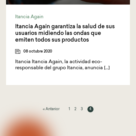
Itancia Again
Itancia Again garantiza la salud de sus
usuarios midiendo las ondas que
emiten todos sus productos
08 octubre 2020
Itancia Itancia Again, la actividad eco-
responsable del grupo Itancia, anuncia […]
« Anterior
1
2
3
4