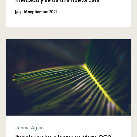
mercado y se da una nueva cara
16 septiembre 2021
Itancia Again