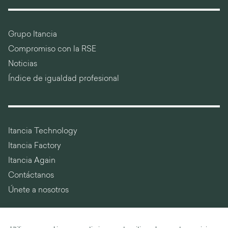
Grupo Itancia
Compromiso con la RSE
Noticias
Índice de igualdad profesional
Itancia Technology
Itancia Factory
Itancia Again
Contáctanos
Únete a nosotros