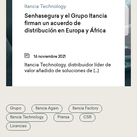
Itancia Technology
Senhasegura y el Grupo Itancia
firman un acuerdo de
distribución en Europa y África
16 noviembre 2021
Itancia Technology, distribuidor líder de
valor añadido de soluciones de […]
Grupo
Itancia Again
Itancia Factory
Itancia Technology
Prensa
CSR
Licencias