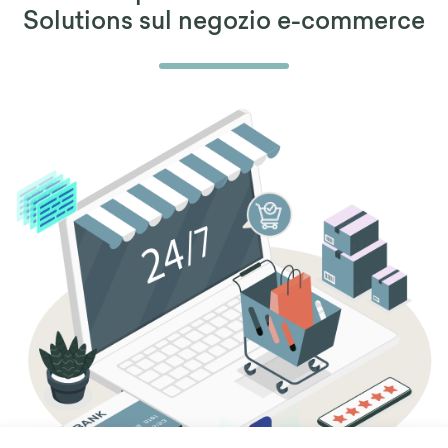
Solutions sul negozio e-commerce