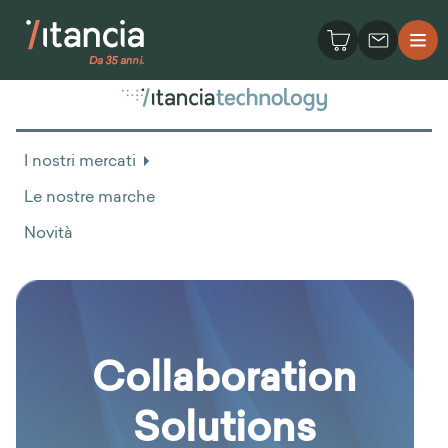
I nostri mercati
Le nostre marche
Novità
Collaboration
Solutions