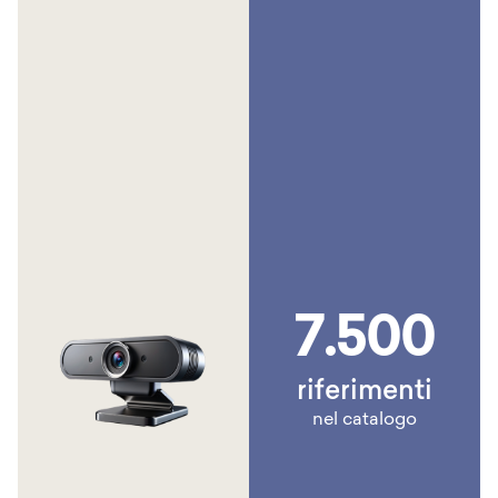
7.500
riferimenti
nel catalogo