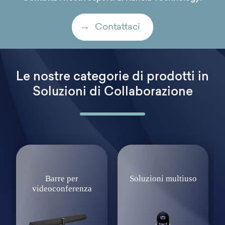
Contattaci
Le nostre categorie di prodotti in
Soluzioni di Collaborazione
Barre per
Soluzioni multiuso
videoconferenza