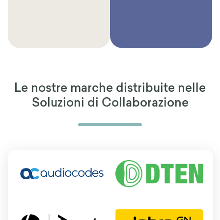
Le nostre marche distribuite nelle
Soluzioni di Collaborazione