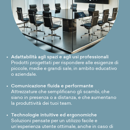
Adattabilità agli spazi e agli usi professionali
Prodotti progettati per rispondere alle esigenze di
piccole, medie e grandi sale, in ambito educativo
o aziendale.
Comunicazione fluida e performante
Attrezzature che semplificano gli scambi, che
siano in presenza o a distanza, e che aumentano
la produttività dei tuoi team.
Technologie intuitive ed ergonomiche
Soluzioni pensate per un utilizzo facile e
un’esperienza utente ottimale, anche in caso di