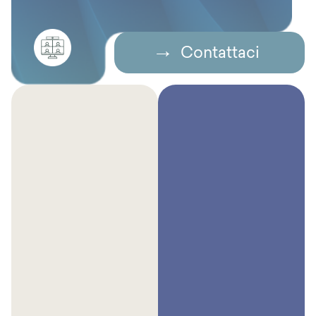
Contattaci