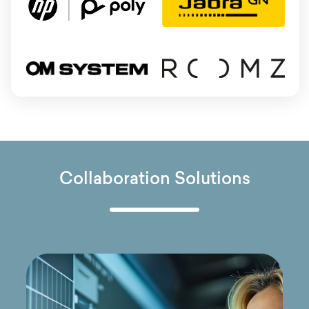
Collaboration Solutions