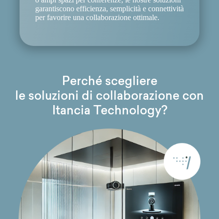
garantiscono efficienza, semplicità e connettività
per favorire una collaborazione ottimale.
Perché scegliere
le soluzioni di collaborazione con
Itancia Technology?