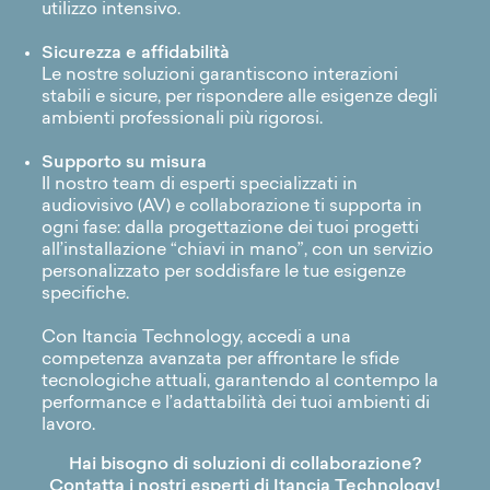
utilizzo intensivo.
Sicurezza e affidabilità
Le nostre soluzioni garantiscono interazioni
stabili e sicure, per rispondere alle esigenze degli
ambienti professionali più rigorosi.
Supporto su misura
Il nostro team di esperti specializzati in
audiovisivo (AV) e collaborazione ti supporta in
ogni fase: dalla progettazione dei tuoi progetti
all’installazione “chiavi in mano”, con un servizio
personalizzato per soddisfare le tue esigenze
specifiche.
Con Itancia Technology, accedi a una
competenza avanzata per affrontare le sfide
tecnologiche attuali, garantendo al contempo la
performance e l’adattabilità dei tuoi ambienti di
lavoro.
Hai bisogno di soluzioni di collaborazione?
Contatta i nostri esperti di Itancia Technology!