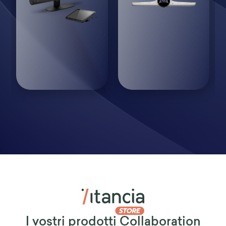
I vostri prodotti Collaboration