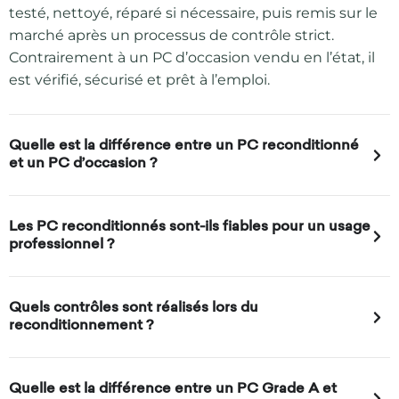
testé, nettoyé, réparé si nécessaire, puis remis sur le
marché après un processus de contrôle strict.
Contrairement à un PC d’occasion vendu en l’état, il
est vérifié, sécurisé et prêt à l’emploi.
Quelle est la différence entre un PC reconditionné
et un PC d’occasion ?
Les PC reconditionnés sont-ils fiables pour un usage
professionnel ?
Quels contrôles sont réalisés lors du
reconditionnement ?
Quelle est la différence entre un PC Grade A et