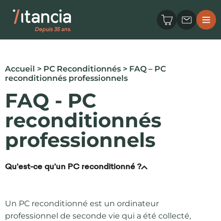
Accueil
>
PC Reconditionnés
> FAQ – PC
reconditionnés professionnels
FAQ - PC
reconditionnés
professionnels
Qu’est-ce qu’un PC reconditionné ?
Un PC reconditionné est un ordinateur
professionnel de seconde vie qui a été collecté,