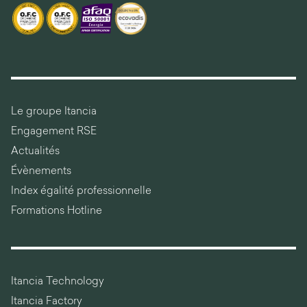
Le groupe Itancia
Engagement RSE
Actualités
Évènements
Index égalité professionnelle
Formations Hotline
Itancia Technology
Itancia Factory