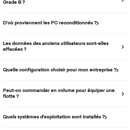
Grade B ?
D’où proviennent les PC reconditionnés ?
Les données des anciens utilisateurs sont-elles
effacées ?
Quelle configuration choisir pour mon entreprise ?
Peut-on commander en volume pour équiper une
flotte ?
Quels systèmes d’exploitation sont installés ?