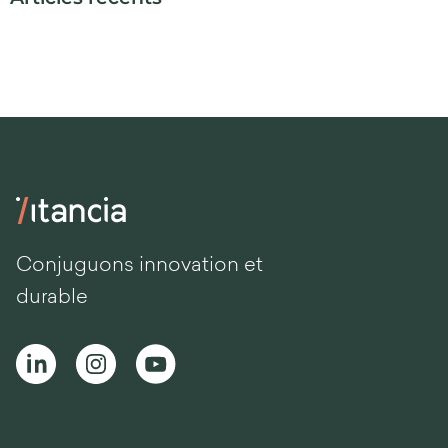
Conjuguons innovation et
durable