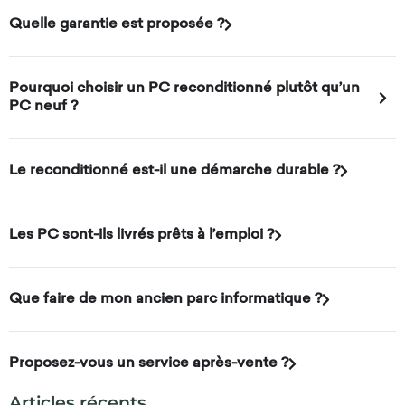
Quelle garantie est proposée ?
Pourquoi choisir un PC reconditionné plutôt qu’un
PC neuf ?
Le reconditionné est-il une démarche durable ?
Les PC sont-ils livrés prêts à l’emploi ?
Que faire de mon ancien parc informatique ?
Proposez-vous un service après-vente ?
Articles récents