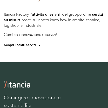
Itancia Factory,
l’attività di servizi
del gruppo, offre
servizi
su misura
basati sul nostro know how in ambito tecnico,
logistico e industriale.
Combina innovazione e servizi!
Scopri i nostri servizi
Coniugare innovazione e
sostenibilità