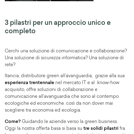
3 pilastri per un approccio unico e
completo
Cerchi una soluzione di comunicazione e collaborazione?
Una soluzione di sicurezza informatica? Una soluzione di
rete?
Itancia, distributore green all’avanguardia, grazie alla sua
esperienza trentennale
nel mercato IT e al know-how
acquisito, offre soluzioni di collaborazione e
comunicazione all’avanguardia che sono al contempo
ecologiche ed economiche. così da non dover mai
scegliere tra economia ed ecologia.
Come?
Guidando le aziende verso la green business.
Oggi la nostra offerta basa si basa su
tre solidi pilastri
fra