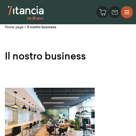
Home page
>
Il nostro business
Il nostro business