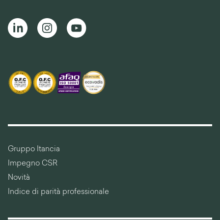
Gruppo Itancia
Impegno CSR
Novità
Indice di parità professionale