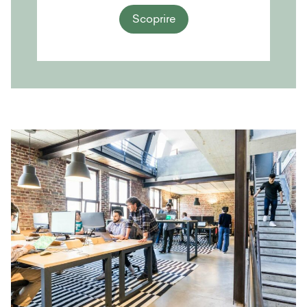
Scoprire