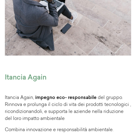
Itancia Again
Itancia Again,
impegno eco- responsabile
del gruppo.
Rinnova e prolunga il ciclo di vita dei prodotti tecnologici ,
ricondizionandoli, e supporta le aziende nella riduzione
del loro impatto ambientale
Combina innovazione e responsabilità ambientale.