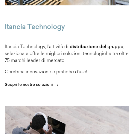
Itancia Technology
Itancia Technology, l’attività di
distribuzione del gruppo
,
seleziona e offre le migliori soluzioni tecnologiche tra oltre
75 marchi leader di mercato
Combina innovazione e pratiche d’uso!
Scopri le nostre soluzioni