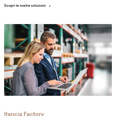
Scopri le nostre soluzioni
Itancia Factory