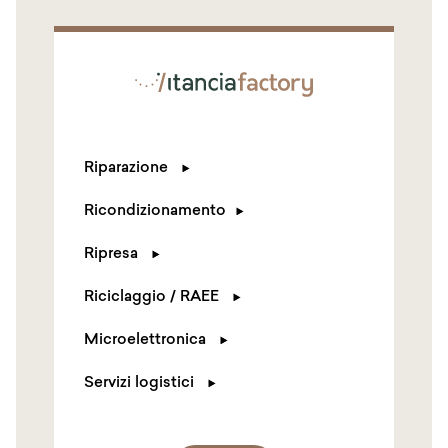
Riparazione
Ricondizionamento
Ripresa
Riciclaggio / RAEE
Microelettronica
Servizi logistici