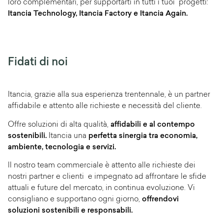
loro complementari, per supportarti in tutti i tuoi progetti:
Itancia Technology, Itancia Factory e Itancia Again.
Fidati di noi
Itancia, grazie alla sua esperienza trentennale, è un partner
affidabile e attento alle richieste e necessità del cliente.
Offre soluzioni di alta qualità,
affidabili e al contempo
sostenibili.
Itancia una
perfetta sinergia tra economia,
ambiente, tecnologia e servizi.
ll nostro team commerciale è attento alle richieste dei
nostri partner e clienti e impegnato ad affrontare le sfide
attuali e future del mercato, in continua evoluzione. Vi
consigliano e supportano ogni giorno,
offrendovi
soluzioni sostenibili e responsabili.