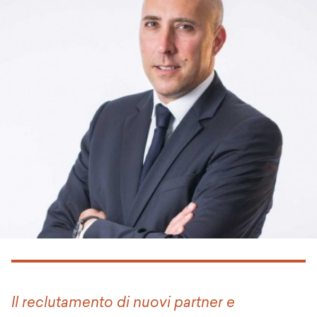
Il reclutamento di nuovi partner e