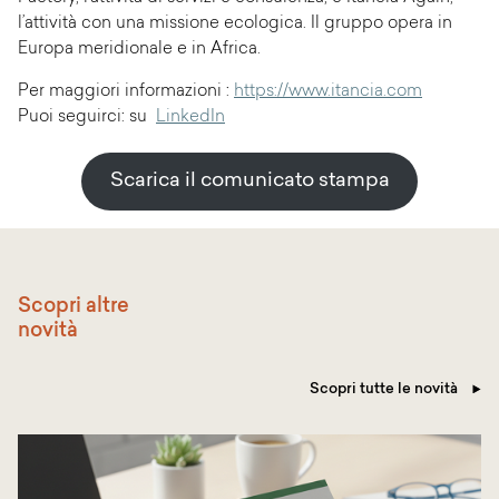
l’attività con una missione ecologica. Il gruppo opera in
Europa meridionale e in Africa.
Per maggiori informazioni :
https://www.itancia.com
Puoi seguirci: su
LinkedIn
Scarica il comunicato stampa
Scopri altre
novità
Scopri tutte le novità