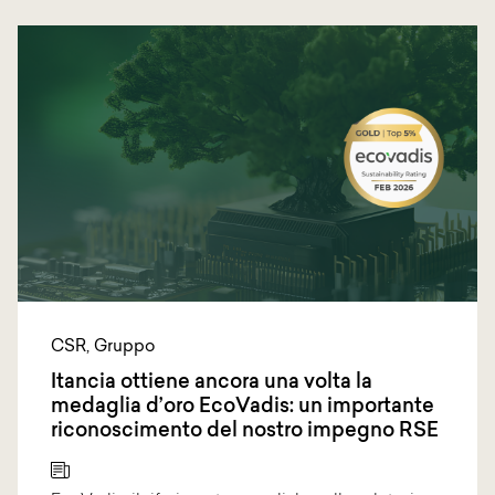
CSR
,
Gruppo
Itancia ottiene ancora una volta la
medaglia d’oro EcoVadis: un importante
riconoscimento del nostro impegno RSE