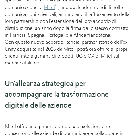
specializzato in tecnologie dell’informazione e della
®
comunicazione, e
Mitel
, uno dei leader mondiali nelle
comunicazioni aziendali, annunciano il rafforzamento della
loro partnership con l’estensione del loro accordo di
distribuzione, un anno dopo la firma dello stesso contratto
in Francia, Spagna, Portogallo e Africa francofona.
Con questo nuovo accordo, Itancia, partner storico dell’ex
Unify acquisita nel 2023 da Mitel, potrà ora offrire ai propri
clienti l’intera gamma di prodotti UC e CX di Mitel sul
mercato italiano.
Un’alleanza strategica per
accompagnare la trasformazione
digitale delle aziende
Mitel offre una gamma completa di soluzioni che
consentono alle aziende di comunicare e collaborare in