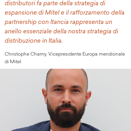
distributori fa parte della strategia di
espansione di Mitel e il rafforzamento della
partnership con Itancia rappresenta un
anello essenziale della nostra strategia di
distribuzione in Italia.
Christophe Chamy, Vicepresidente Europa meridionale
di Mitel.