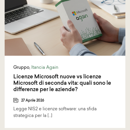
Gruppo
,
Itancia Again
Licenze Microsoft nuove vs licenze
Microsoft di seconda vita: quali sono le
differenze per le aziende?
27 Aprile 2026
Legge NIS2 e licenze software: una sfida
strategica per la […]