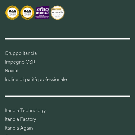
Gruppo Itancia
Impegno CSR
Novità
Indice di parità professionale
Itancia Technology
Itancia Factory
Itancia Again