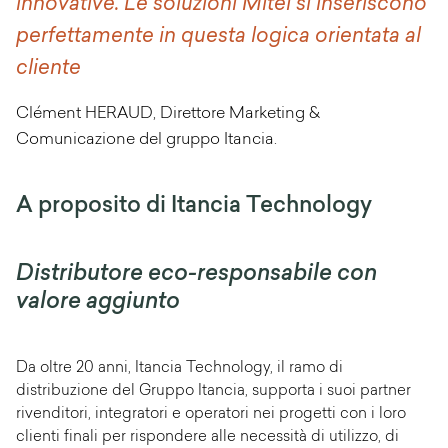
innovative. Le soluzioni Mitel si inseriscono
perfettamente in questa logica orientata al
cliente
Clément HERAUD, Direttore Marketing &
Comunicazione del gruppo Itancia.
A proposito di Itancia Technology
Distributore eco-responsabile con
valore aggiunto
Da oltre 20 anni, Itancia Technology, il ramo di
distribuzione del Gruppo Itancia, supporta i suoi partner
rivenditori, integratori e operatori nei progetti con i loro
clienti finali per rispondere alle necessità di utilizzo, di