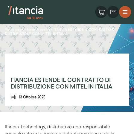
Home page
>
News & eventi
>
ITANCIA ESTENDE IL CONTRATTO DI
DISTRIBUZIONE CON MITEL IN ITALIA
ITANCIA ESTENDE IL CONTRATTO DI
DISTRIBUZIONE CON MITEL IN ITALIA
13 Ottobre 2025
Itancia Technology, distributore eco-responsabile