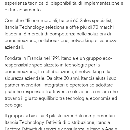
esperienza tecnica, di disponibilità, di implementazione e
di funzionamento.
Con oltre 115 commerciali, tra cui 60 Sales specialist,
Itancia Technology seleziona e offre più di 70 marchi
leader in 6 mercati di competenza nelle soluzioni di
comunicazione, collaborazione, networking e sicurezza
aziendali.
Fondata in Francia nel 1991, Itancia è un gruppo eco-
responsabile specializzato in tecnologie per la
comunicazione, la collaborazione, il networking e la
sicurezza aziendale. Da oltre 30 anni, Itancia aiuta i suoi
partner rivenditori, integratori e operatori ad adottare
pratiche responsabili attraverso soluzioni su misura che
trovano il giusto equilibrio tra tecnologia, economia ed
ecologia.
Il gruppo si basa su 3 pilastri aziendali complementari:
Itancia Technology, l’attività di distribuzione, Itancia
Factory, l’attività di servizi e consulenza, e Itancia Again,