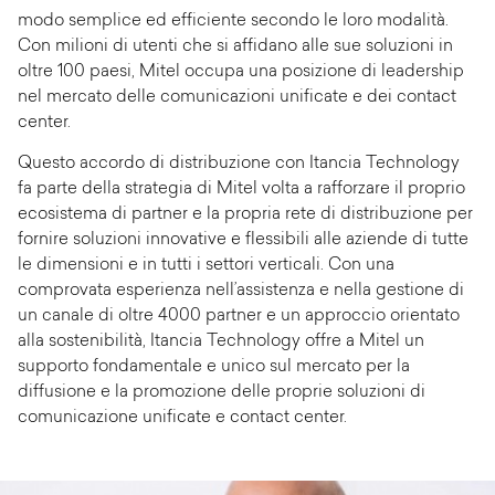
modo semplice ed efficiente secondo le loro modalità.
Con milioni di utenti che si affidano alle sue soluzioni in
oltre 100 paesi, Mitel occupa una posizione di leadership
nel mercato delle comunicazioni unificate e dei contact
center.
Questo accordo di distribuzione con Itancia Technology
fa parte della strategia di Mitel volta a rafforzare il proprio
ecosistema di partner e la propria rete di distribuzione per
fornire soluzioni innovative e flessibili alle aziende di tutte
le dimensioni e in tutti i settori verticali. Con una
comprovata esperienza nell’assistenza e nella gestione di
un canale di oltre 4000 partner e un approccio orientato
alla sostenibilità, Itancia Technology offre a Mitel un
supporto fondamentale e unico sul mercato per la
diffusione e la promozione delle proprie soluzioni di
comunicazione unificate e contact center.