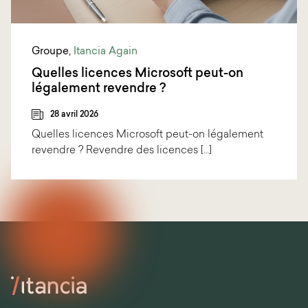
Groupe
,
Itancia Again
Quelles licences Microsoft peut-on
légalement revendre ?
28 avril 2026
Quelles licences Microsoft peut-on légalement
revendre ? Revendre des licences […]