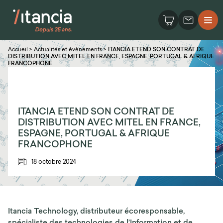
Accueil
>
Actualités et évènements
>
ITANCIA ETEND SON CONTRAT DE
DISTRIBUTION AVEC MITEL EN FRANCE, ESPAGNE, PORTUGAL & AFRIQUE
FRANCOPHONE
ITANCIA ETEND SON CONTRAT DE
DISTRIBUTION AVEC MITEL EN FRANCE,
ESPAGNE, PORTUGAL & AFRIQUE
FRANCOPHONE
18 octobre 2024
Itancia Technology, distributeur écoresponsable,