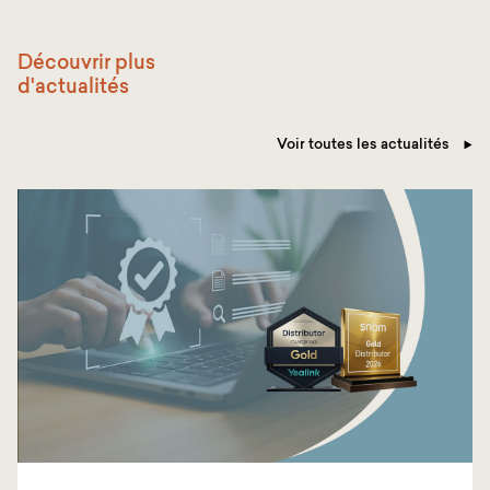
Découvrir plus
d'actualités
Voir toutes les actualités