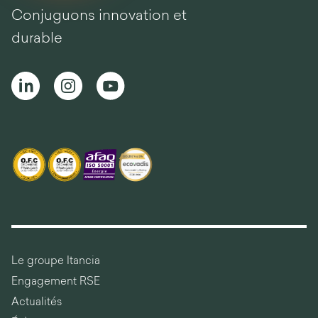
Conjuguons innovation et
durable
Le groupe Itancia
Engagement RSE
Actualités