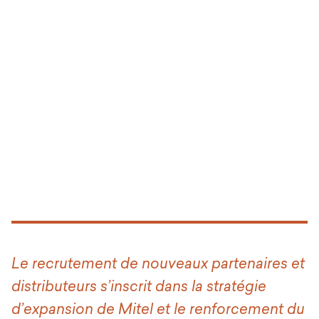
Le recrutement de nouveaux partenaires et
distributeurs s’inscrit dans la stratégie
d’expansion de Mitel et le renforcement du