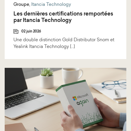
Groupe
,
Itancia Technology
Les dernières certifications remportées
par Itancia Technology
02 juin 2026
Une double distinction Gold Distributor Snom et
Yealink Itancia Technology […]