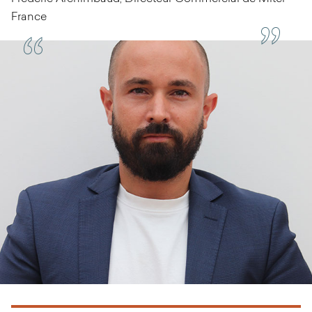
France