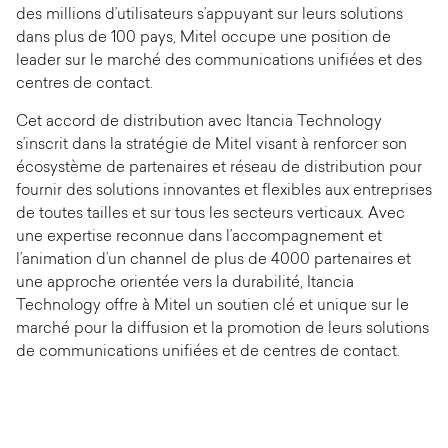
des millions d’utilisateurs s’appuyant sur leurs solutions
dans plus de 100 pays, Mitel occupe une position de
leader sur le marché des communications unifiées et des
centres de contact.
Cet accord de distribution avec Itancia Technology
s’inscrit dans la stratégie de Mitel visant à renforcer son
écosystème de partenaires et réseau de distribution pour
fournir des solutions innovantes et flexibles aux entreprises
de toutes tailles et sur tous les secteurs verticaux. Avec
une expertise reconnue dans l’accompagnement et
l’animation d’un channel de plus de 4000 partenaires et
une approche orientée vers la durabilité, Itancia
Technology offre à Mitel un soutien clé et unique sur le
marché pour la diffusion et la promotion de leurs solutions
de communications unifiées et de centres de contact.