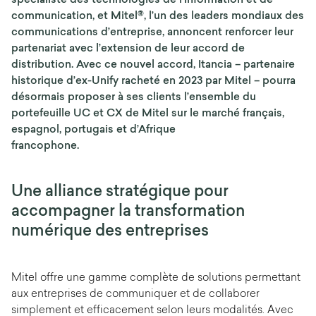
spécialiste des technologies de l’Information et de
communication, et Mitel®, l’un des leaders mondiaux des
communications d’entreprise, annoncent renforcer leur
partenariat avec l’extension de leur accord de
distribution. Avec ce nouvel accord, Itancia – partenaire
historique d’ex-Unify racheté en 2023 par Mitel – pourra
désormais proposer à ses clients l’ensemble du
portefeuille UC et CX de Mitel sur le marché français,
espagnol, portugais et d’Afrique
francophone.
Une alliance stratégique pour
accompagner la transformation
numérique des entreprises
Mitel offre une gamme complète de solutions permettant
aux entreprises de communiquer et de collaborer
simplement et efficacement selon leurs modalités. Avec