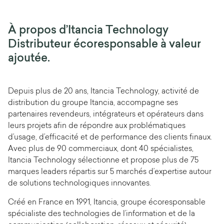
À propos d’Itancia Technology
Distributeur écoresponsable à valeur
ajoutée.
Depuis plus de 20 ans, Itancia Technology, activité de
distribution du groupe Itancia, accompagne ses
partenaires revendeurs, intégrateurs et opérateurs dans
leurs projets afin de répondre aux problématiques
d’usage, d’efficacité et de performance des clients finaux.
Avec plus de 90 commerciaux, dont 40 spécialistes,
Itancia Technology sélectionne et propose plus de 75
marques leaders répartis sur 5 marchés d’expertise autour
de solutions technologiques innovantes.
Créé en France en 1991, Itancia, groupe écoresponsable
spécialiste des technologies de l’information et de la