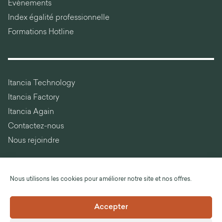
Évènements
Index égalité professionnelle
Formations Hotline
Itancia Technology
Itancia Factory
Itancia Again
Contactez-nous
Nous rejoindre
Nous utilisons les cookies pour améliorer notre site et nos offres.
Langue :
Français
Accepter