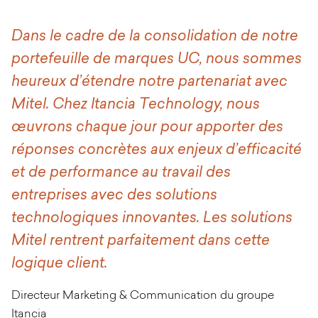
Dans le cadre de la consolidation de notre
portefeuille de marques UC, nous sommes
heureux d’étendre notre partenariat avec
Mitel. Chez Itancia Technology, nous
œuvrons chaque jour pour apporter des
réponses concrètes aux enjeux d’efficacité
et de performance au travail des
entreprises avec des solutions
technologiques innovantes. Les solutions
Mitel rentrent parfaitement dans cette
logique client.
Directeur Marketing & Communication du groupe
Itancia