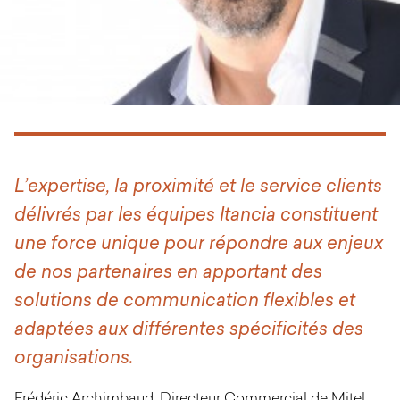
L’expertise, la proximité et le service clients
délivrés par les équipes Itancia constituent
une force unique pour répondre aux enjeux
de nos partenaires en apportant des
solutions de communication flexibles et
adaptées aux différentes spécificités des
organisations.
Frédéric Archimbaud, Directeur Commercial de Mitel