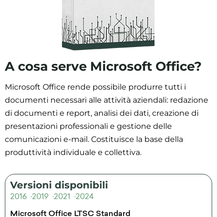
A cosa serve Microsoft Office?
Microsoft Office rende possibile produrre tutti i
documenti necessari alle attività aziendali: redazione
di documenti e report, analisi dei dati, creazione di
presentazioni professionali e gestione delle
comunicazioni e-mail. Costituisce la base della
produttività individuale e collettiva.
Versioni disponibili
2016
2019
2021
2024
Microsoft Office LTSC Standard