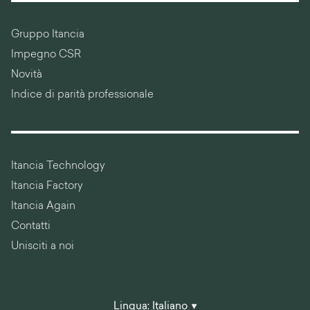
Gruppo Itancia
Impegno CSR
Novità
Indice di parità professionale
Itancia Technology
Itancia Factory
Itancia Again
Contatti
Unisciti a noi
Lingua:
Italiano