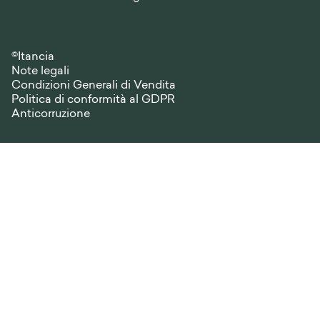
©Itancia
Note legali
Condizioni Generali di Vendita
Politica di conformità al GDPR
Anticorruzione