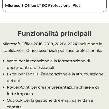
Microsoft Office LTSC Professional Plus
Funzionalità principali
Microsoft Office 2016, 2019, 2021 e 2024 includono le
applicazioni Office essenziali per l’uso professionale:
Word per la redazione e la formattazione di
documenti professionali
Excel per l’analisi, l’elaborazione e la strutturazione
dei dati
PowerPoint per creare presentazioni chiare e di
forte impatto
Outlook per la gestione di e-mail, calendari e
contatti