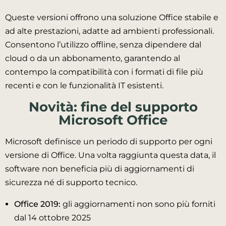
Queste versioni offrono una soluzione Office stabile e
ad alte prestazioni, adatte ad ambienti professionali.
Consentono l’utilizzo offline, senza dipendere dal
cloud o da un abbonamento, garantendo al
contempo la compatibilità con i formati di file più
recenti e con le funzionalità IT esistenti.
Novità: fine del supporto
Microsoft Office
Microsoft definisce un periodo di supporto per ogni
versione di Office. Una volta raggiunta questa data, il
software non beneficia più di aggiornamenti di
sicurezza né di supporto tecnico.
Office 2019:
gli aggiornamenti non sono più forniti
dal 14 ottobre 2025