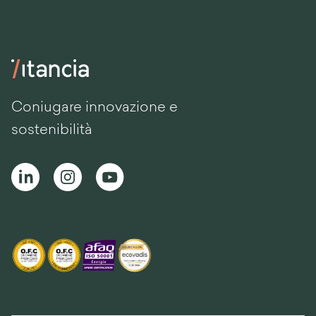
Coniugare innovazione e
sostenibilità