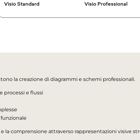
Visio Standard
Visio Professional
ntono la creazione di diagrammi e schemi professionali.
 processi e flussi
mplesse
funzionale
e la comprensione attraverso rappresentazioni visive stru