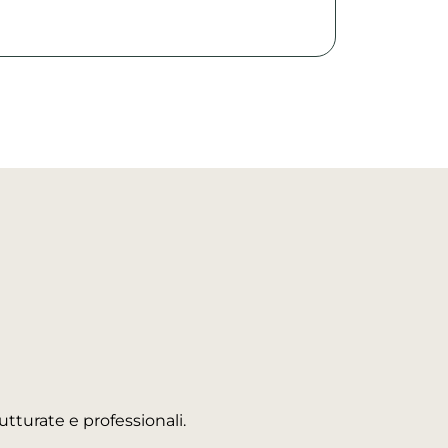
tturate e professionali.