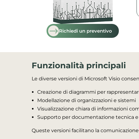
Richiedi un preventivo
Funzionalità principali
Le diverse versioni di Microsoft Visio conse
Creazione di diagrammi per rappresentare
Modellazione di organizzazioni e sistemi
Visualizzazione chiara di informazioni co
Supporto per documentazione tecnica e 
Queste versioni facilitano la comunicazione 