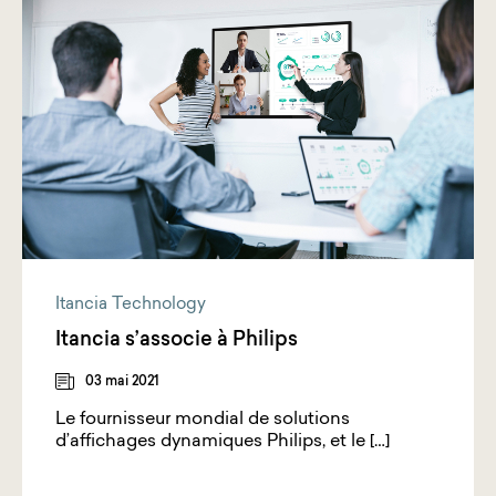
Itancia Technology
Itancia s’associe à Philips
03 mai 2021
Le fournisseur mondial de solutions
d’affichages dynamiques Philips, et le […]