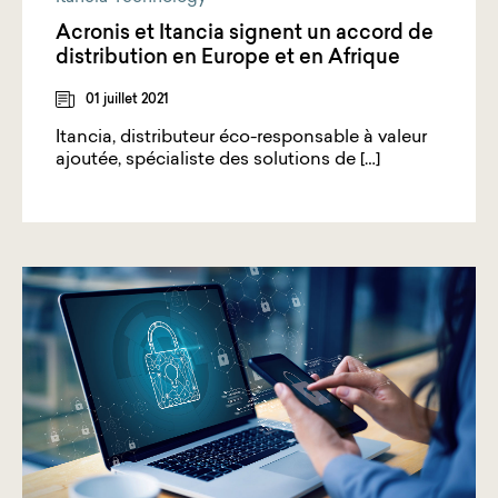
Acronis et Itancia signent un accord de
distribution en Europe et en Afrique
01 juillet 2021
Itancia, distributeur éco-responsable à valeur
ajoutée, spécialiste des solutions de […]