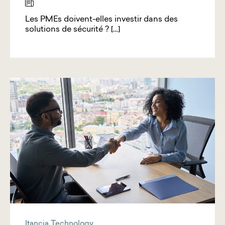
Les PMEs doivent-elles investir dans des
solutions de sécurité ? […]
Itancia Technology