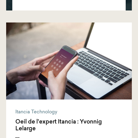
Itancia Technology
Oeil de l'expert Itancia : Yvonnig
Lelarge