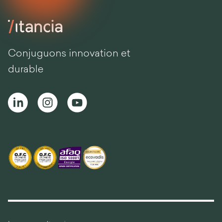
Conjuguons innovation et
durable