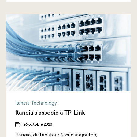
Itancia Technology
Itancia s’associe à TP-Link
26 octobre 2020
Itancia, distributeur à valeur ajoutée,