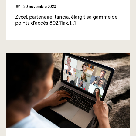
30 novembre 2020
Zyxel, partenaire Itancia, élargit sa gamme de
points d’accès 802.11ax, […]