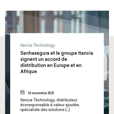
Itancia Technology
Senhasegura et le groupe Itancia
signent un accord de
distribution en Europe et en
Afrique
16 novembre 2021
Itancia Technology, distributeur
écoresponsable à valeur ajoutée,
spécialiste des solutions […]