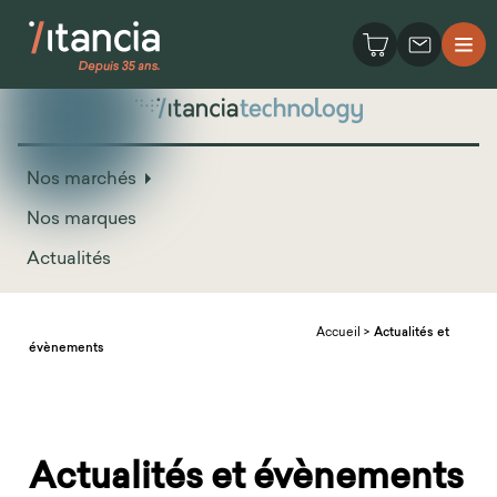
Nos marchés
Nos marques
Actualités
Accueil
>
Actualités et
évènements
Actualités et évènements