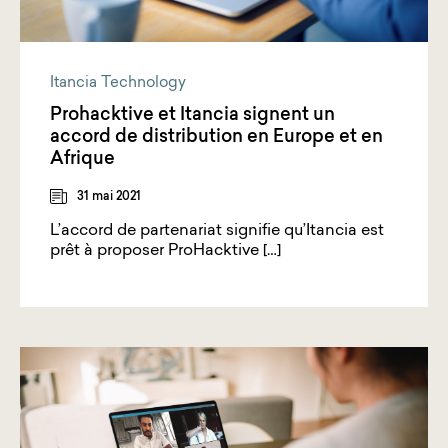
Itancia Technology
Prohacktive et Itancia signent un
accord de distribution en Europe et en
Afrique
31 mai 2021
L’accord de partenariat signifie qu’Itancia est
prêt à proposer ProHacktive […]