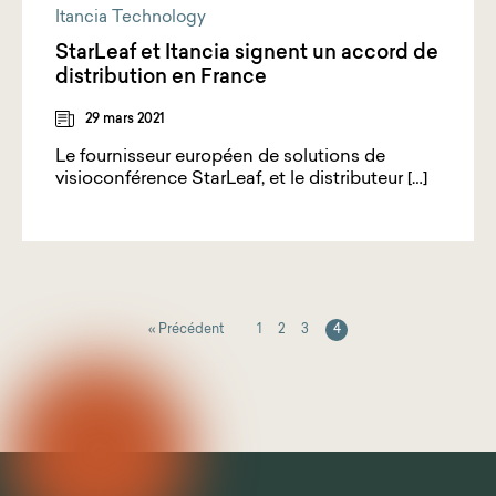
Itancia Technology
StarLeaf et Itancia signent un accord de
distribution en France
29 mars 2021
Le fournisseur européen de solutions de
visioconférence StarLeaf, et le distributeur […]
« Précédent
1
2
3
4