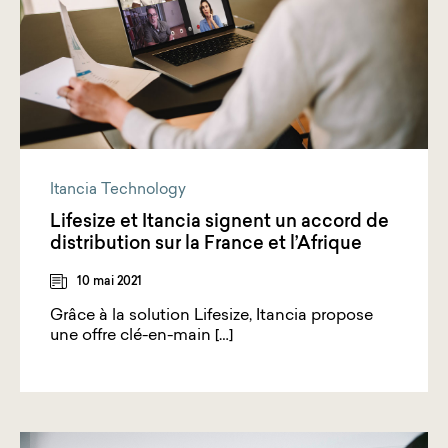
Itancia Technology
Lifesize et Itancia signent un accord de
distribution sur la France et l’Afrique
10 mai 2021
Grâce à la solution Lifesize, Itancia propose
une offre clé-en-main […]