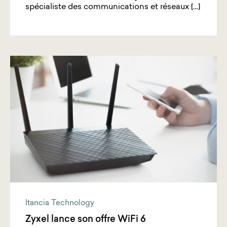
spécialiste des communications et réseaux […]
Itancia Technology
Zyxel lance son offre WiFi 6