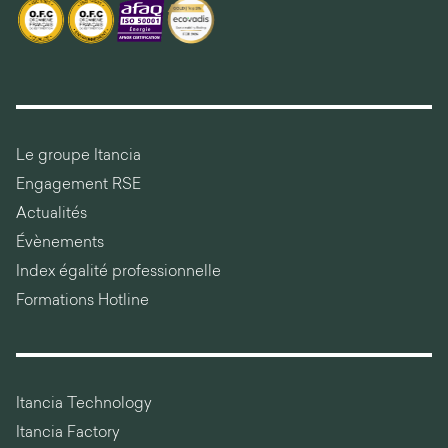
Le groupe Itancia
Engagement RSE
Actualités
Évènements
Index égalité professionnelle
Formations Hotline
Itancia Technology
Itancia Factory