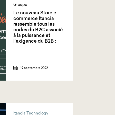
Groupe
Le nouveau Store e-
commerce Itancia
rassemble tous les
codes du B2C associé
à la puissance et
l’exigence du B2B :
19 septembre 2022
Itancia Technology