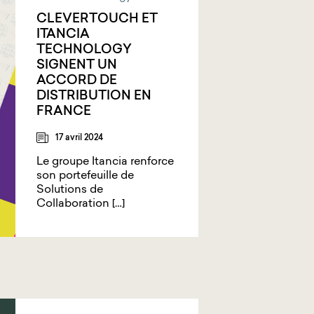
CLEVERTOUCH ET
ITANCIA
TECHNOLOGY
SIGNENT UN
ACCORD DE
DISTRIBUTION EN
FRANCE
17 avril 2024
Le groupe Itancia renforce
son portefeuille de
Solutions de
Collaboration […]