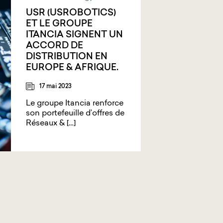
USR (USROBOTICS)
ET LE GROUPE
ITANCIA SIGNENT UN
ACCORD DE
DISTRIBUTION EN
EUROPE & AFRIQUE.
17 mai 2023
Le groupe Itancia renforce
son portefeuille d’offres de
Réseaux & […]