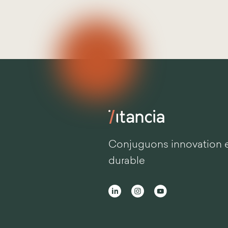
Conjuguons innovation 
durable