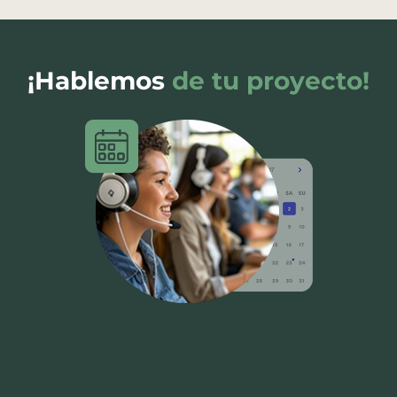
¡Hablemos
de tu proyecto!