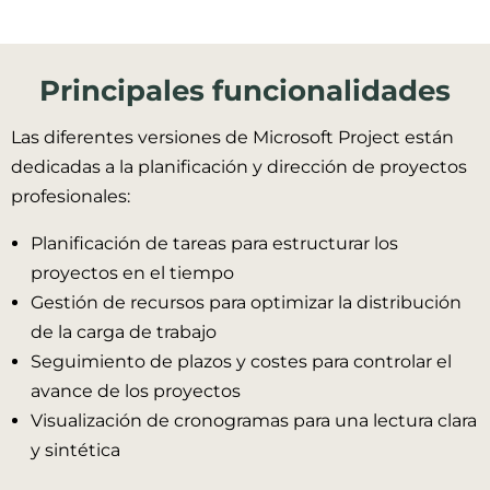
Principales funcionalidades
Las diferentes versiones de Microsoft Project están
dedicadas a la planificación y dirección de proyectos
profesionales:
Planificación de tareas para estructurar los
proyectos en el tiempo
Gestión de recursos para optimizar la distribución
de la carga de trabajo
Seguimiento de plazos y costes para controlar el
avance de los proyectos
Visualización de cronogramas para una lectura clara
y sintética