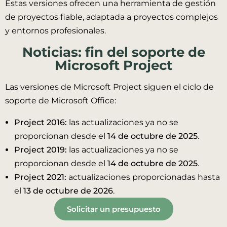
Estas versiones ofrecen una herramienta de gestión
de proyectos fiable, adaptada a proyectos complejos
y entornos profesionales.
Noticias: fin del soporte de
Microsoft Project
Las versiones de Microsoft Project siguen el ciclo de
soporte de Microsoft Office:
Project 2016:
las actualizaciones ya no se
proporcionan desde el
14 de octubre de 2025
.
Project 2019:
las actualizaciones ya no se
proporcionan desde el
14 de octubre de 2025
.
Project 2021:
actualizaciones proporcionadas hasta
el
13 de octubre de 2026
.
Solicitar un presupuesto