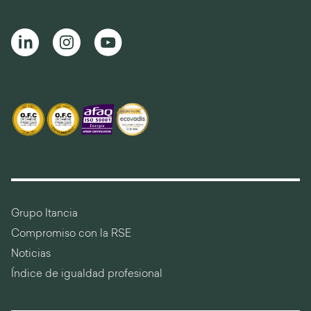
Grupo Itancia
Compromiso con la RSE
Noticias
Índice de igualdad profesional