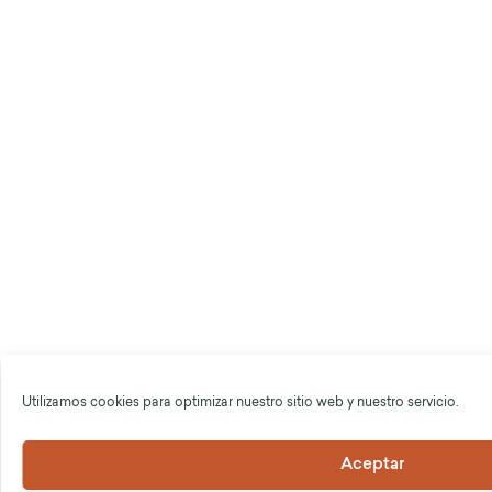
Utilizamos cookies para optimizar nuestro sitio web y nuestro servicio.
Aceptar