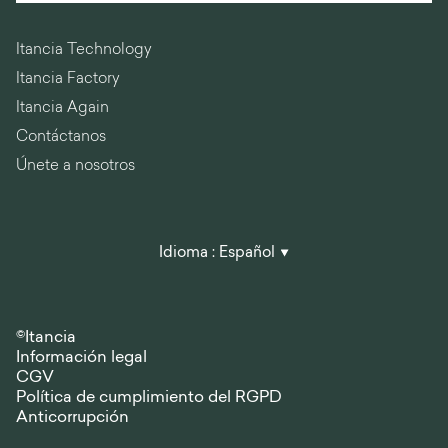
Itancia Technology
Itancia Factory
Itancia Again
Contáctanos
Únete a nosotros
Idioma :
Español
©Itancia
Información legal
CGV
Política de cumplimiento del RGPD
Anticorrupción