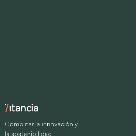
Combinar la innovación y
la sostenibilidad