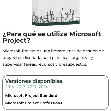
¿Para qué se utiliza Microsoft
Project?
Microsoft Project es una herramienta de gestión de
proyectos diseñada para planificar, organizar y
supervisar tareas, recursos y presupuestos.
Versiones disponibles
2016
2019
2021
2024
Microsoft Project Standard
Microsoft Project Professional