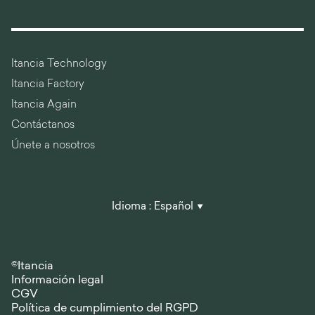
Itancia Technology
Itancia Factory
Itancia Again
Contáctanos
Únete a nosotros
Idioma :
Español
©Itancia
Información legal
CGV
Política de cumplimiento del RGPD