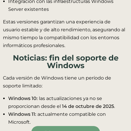
Integración con las infraestructuras Windows
Server existentes
Estas versiones garantizan una experiencia de
usuario estable y de alto rendimiento, asegurando al
mismo tiempo la compatibilidad con los entornos
informáticos profesionales.
Noticias: fin del soporte de
Windows
Cada versión de Windows tiene un período de
soporte limitado:
Windows 10:
las actualizaciones ya no se
proporcionan desde el
14 de octubre de 2025
.
Windows 11:
actualmente compatible con
Microsoft.