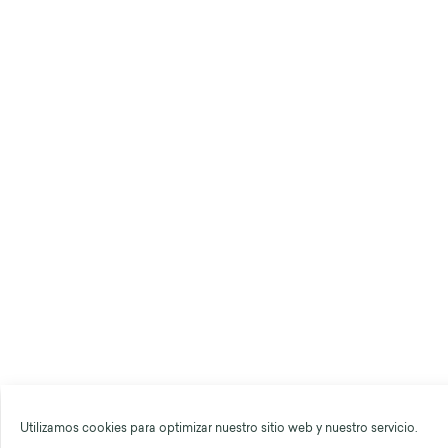
Utilizamos cookies para optimizar nuestro sitio web y nuestro servicio.