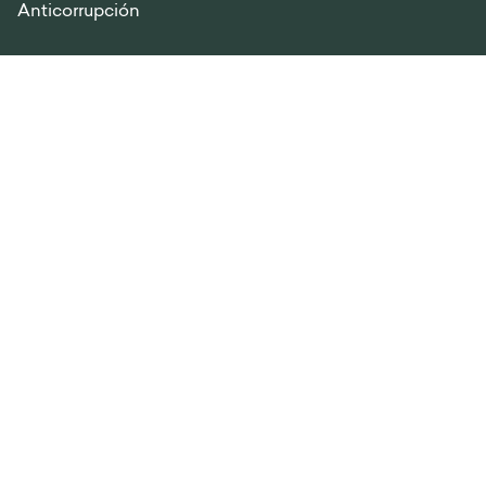
Anticorrupción