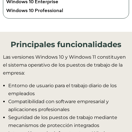
Windows 10 Enterprise
Windows 10 Professional
Principales funcionalidades
Las versiones Windows 10 y Windows 11 constituyen
el sistema operativo de los puestos de trabajo de la
empresa:
Entorno de usuario para el trabajo diario de los
empleados
Compatibilidad con software empresarial y
aplicaciones profesionales
Seguridad de los puestos de trabajo mediante
mecanismos de protección integrados