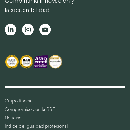
Combinar la innovación y
la sostenibilidad
Grupo Itancia
Compromiso con la RSE
Noticias
Índice de igualdad profesional