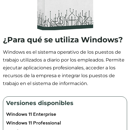
¿Para qué se utiliza Windows?
Windows es el sistema operativo de los puestos de
trabajo utilizados a diario por los empleados. Permite
ejecutar aplicaciones profesionales, acceder a los
recursos de la empresa e integrar los puestos de
trabajo en el sistema de información.
Versiones disponibles
Windows 11 Enterprise
Windows 11 Professional