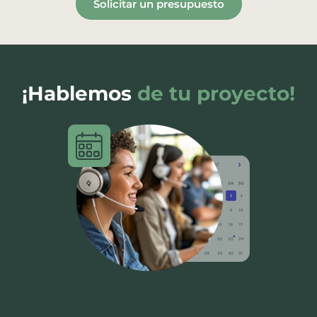
Solicitar un presupuesto
¡Hablemos
de tu proyecto!