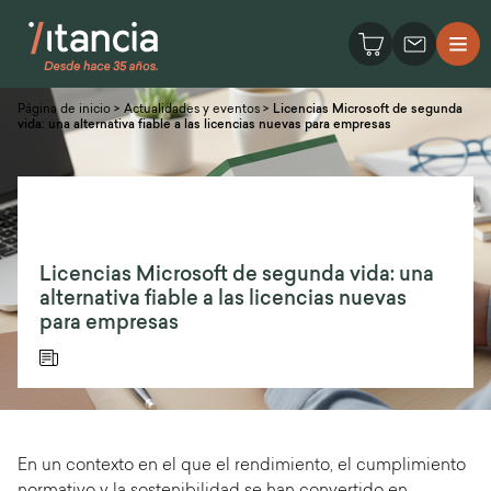
Página de inicio
>
Actualidades y eventos
>
Licencias Microsoft de segunda
vida: una alternativa fiable a las licencias nuevas para empresas
Licencias Microsoft de segunda vida: una
alternativa fiable a las licencias nuevas
para empresas
En un contexto en el que el rendimiento, el cumplimiento