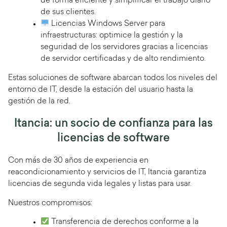
de forma eficiente y simplificar el trabajo diario
de sus clientes.
Licencias Windows Server para
infraestructuras: optimice la gestión y la
seguridad de los servidores gracias a licencias
de servidor certificadas y de alto rendimiento.
Estas soluciones de software abarcan todos los niveles del
entorno de IT, desde la estación del usuario hasta la
gestión de la red.
Itancia: un socio de confianza para las
licencias de software
Con más de 30 años de experiencia en
reacondicionamiento y servicios de IT, Itancia garantiza
licencias de segunda vida legales y listas para usar.
Nuestros compromisos:
Transferencia de derechos conforme a la