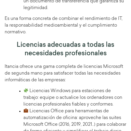
un documento de transferencia que garantiza su
legitimidad.
Es una forma concreta de combinar el rendimiento de IT,
la responsabilidad medioambiental y el cumplimiento
normativo.
Licencias adecuadas a todas las
necesidades profesionales
Itancia ofrece una gama completa de licencias Microsoft
de segunda mano para satisfacer todas las necesidades
informáticas de las empresas:
Licencias Windows para estaciones de
trabajo: equipe o actualice los ordenadores con
licencias profesionales fiables y conformes.
Licencias Office para herramientas de
automatización de oficina: aproveche las suites
Microsoft Office (2016, 2019, 2021…) para colaborar