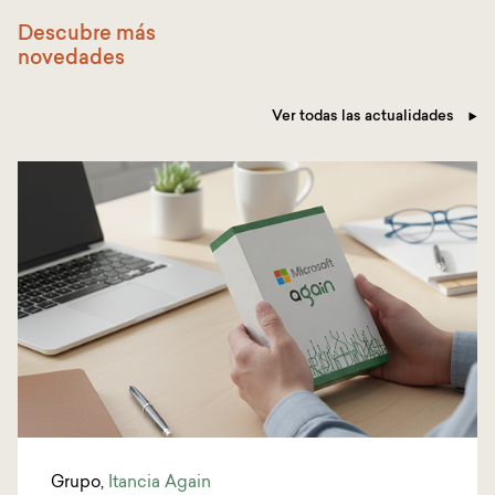
Descubre más
novedades
Ver todas las actualidades
Grupo
,
Itancia Again