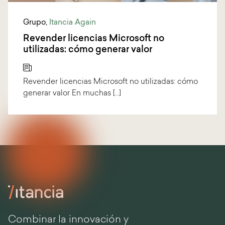
Grupo
,
Itancia Again
Revender licencias Microsoft no
utilizadas: cómo generar valor
Revender licencias Microsoft no utilizadas: cómo
generar valor En muchas […]
Combinar la innovación y