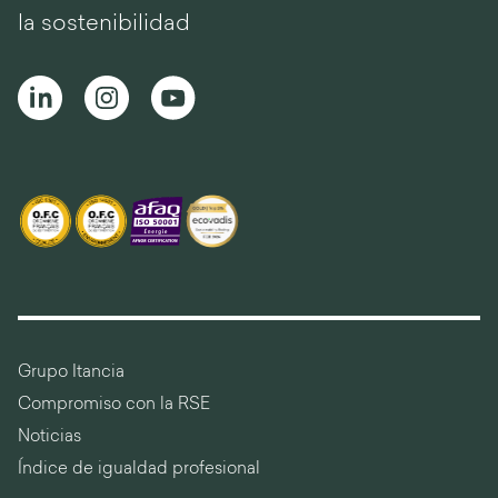
la sostenibilidad
Grupo Itancia
Compromiso con la RSE
Noticias
Índice de igualdad profesional