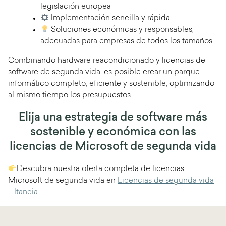
legislación europea
Implementación sencilla y rápida
Soluciones económicas y responsables,
adecuadas para empresas de todos los tamaños
Combinando hardware reacondicionado y licencias de
software de segunda vida, es posible crear un parque
informático completo, eficiente y sostenible, optimizando
al mismo tiempo los presupuestos.
Elija una estrategia de software más
sostenible y económica con las
licencias de Microsoft de segunda vida
Descubra nuestra oferta completa de licencias
Microsoft de segunda vida en
Licencias de segunda vida
– Itancia