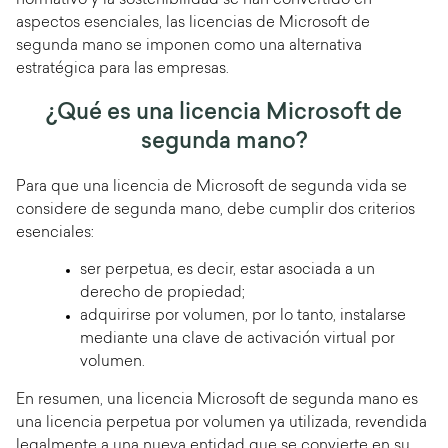
normativo y la sostenibilidad se han convertido en
aspectos esenciales, las licencias de Microsoft de
segunda mano se imponen como una alternativa
estratégica para las empresas.
¿Qué es una licencia Microsoft de
segunda mano?
Para que una licencia de Microsoft de segunda vida se
considere de segunda mano, debe cumplir dos criterios
esenciales:
ser perpetua, es decir, estar asociada a un
derecho de propiedad;
adquirirse por volumen, por lo tanto, instalarse
mediante una clave de activación virtual por
volumen.
En resumen, una licencia Microsoft de segunda mano es
una licencia perpetua por volumen ya utilizada, revendida
legalmente a una nueva entidad que se convierte en su