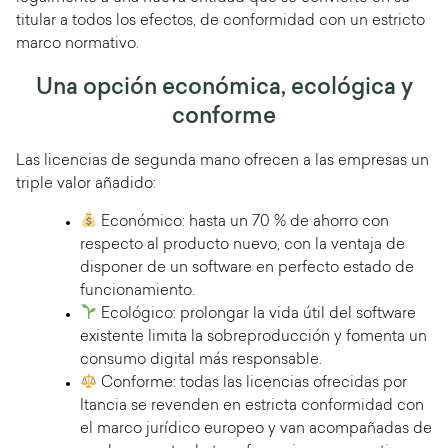
titular a todos los efectos, de conformidad con un estricto
marco normativo.
Una opción económica, ecológica y
conforme
Las licencias de segunda mano ofrecen a las empresas un
triple valor añadido:
Económico: hasta un 70 % de ahorro con
respecto al producto nuevo, con la ventaja de
disponer de un software en perfecto estado de
funcionamiento.
Ecológico: prolongar la vida útil del software
existente limita la sobreproducción y fomenta un
consumo digital más responsable.
Conforme: todas las licencias ofrecidas por
Itancia se revenden en estricta conformidad con
el marco jurídico europeo y van acompañadas de