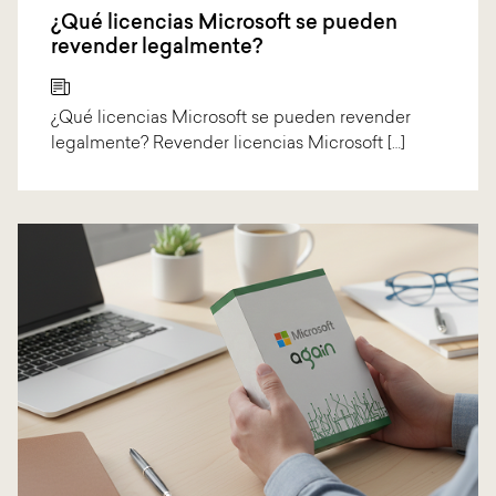
¿Qué licencias Microsoft se pueden
revender legalmente?
¿Qué licencias Microsoft se pueden revender
legalmente? Revender licencias Microsoft […]