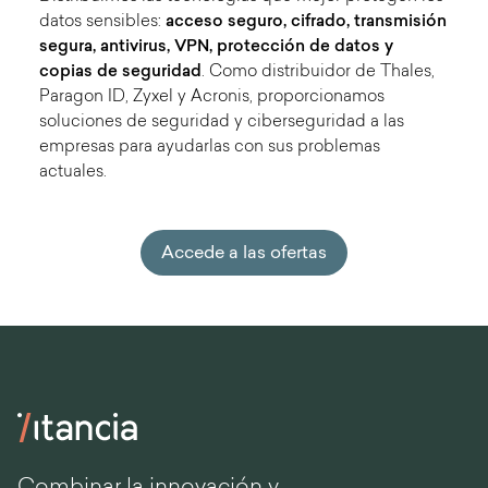
datos sensibles:
acceso seguro, cifrado, transmisión
segura, antivirus, VPN, protección de datos y
copias de seguridad
. Como distribuidor de Thales,
Paragon ID, Zyxel y Acronis, proporcionamos
soluciones de seguridad y ciberseguridad a las
empresas para ayudarlas con sus problemas
actuales.
Accede a las ofertas
Combinar la innovación y