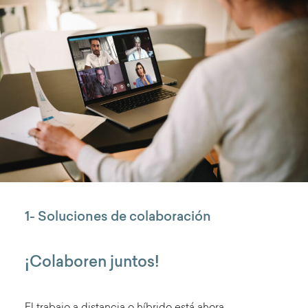
1- Soluciones de colaboración
¡Colaboren juntos!