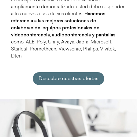
El trabajo a distancia o híbrido está ahora
ampliamente democratizado, usted debe responder
a los nuevos usos de sus clientes.
Hacemos
referencia a las mejores soluciones de
colaboración, equipos profesionales de
videoconferencia, audioconferencia y pantallas
como: ALE, Poly, Unify, Avaya, Jabra, Microsoft,
Starleaf, Promethean, Viewsonic, Philips, Vivitek,
Dten.
Descubre nuestras ofertas