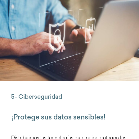
5- Ciberseguridad
¡Protege sus datos sensibles!
Distribuimos las tecnologías que mejor protegen los