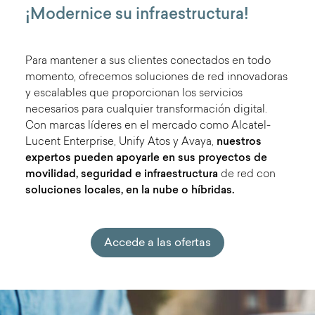
¡Modernice su infraestructura!
Para mantener a sus clientes conectados en todo
momento, ofrecemos soluciones de red innovadoras
y escalables que proporcionan los servicios
necesarios para cualquier transformación digital.
Con marcas líderes en el mercado como Alcatel-
Lucent Enterprise, Unify Atos y Avaya,
nuestros
expertos pueden apoyarle en sus proyectos de
movilidad, seguridad e infraestructura
de red con
soluciones locales, en la nube o híbridas.
Accede a las ofertas