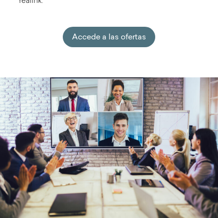
Yealink.
Accede a las ofertas