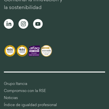
la sostenibilidad
Grupo Itancia
Compromiso con la RSE
Noticias
Índice de igualdad profesional