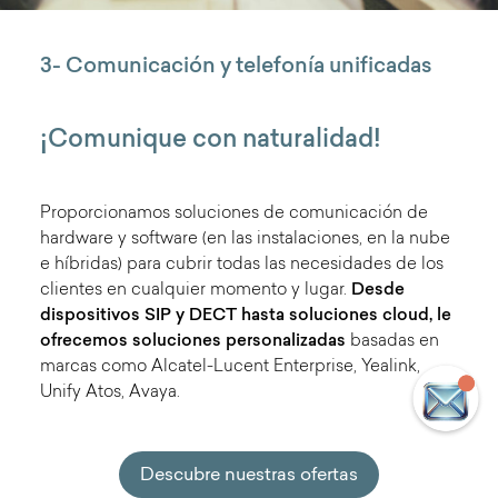
3- Comunicación y telefonía unificadas
¡Comunique con naturalidad!
Proporcionamos soluciones de comunicación de
hardware y software (en las instalaciones, en la nube
e híbridas) para cubrir todas las necesidades de los
clientes en cualquier momento y lugar.
Desde
dispositivos SIP y DECT hasta soluciones cloud, le
ofrecemos soluciones personalizadas
basadas en
marcas como Alcatel-Lucent Enterprise, Yealink,
Unify Atos, Avaya.
Descubre nuestras ofertas