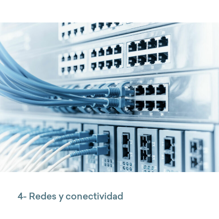
4- Redes y conectividad