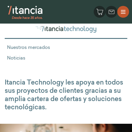
Nuestros mercados
Noticias
Itancia Technology les apoya en todos
sus proyectos de clientes gracias a su
amplia cartera de ofertas y soluciones
tecnológicas.