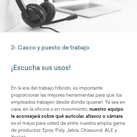
2- Casco y puesto de trabajo
¡Escucha sus usos!
En la era del trabajo híbrido, es importante
proporcionar las mejores herramientas para que los
empleados trabajen desde donde quieran. Ya sea en
casa, en la oficina o en movimiento,
nuestro equipo
le aconsejará sobre qué auricular, altavoz o cámara
es el mejor para usted de entre nuestra amplia gama
de productos: Epos, Poly, Jabra, Orosound, ALE y