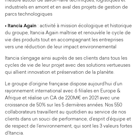
mesure autour de savoir-faire techniques, logistiques et
industriels en amont et en aval des projets de gestion de
parcs technologiques
• Itancia Again
: activité à mission écologique et historique
du groupe, Itancia Again maîtrise et renouvèle le cycle de
vie des produits tout en accompagnant les entreprises
vers une réduction de leur impact environnemental
Itancia s’engage ainsi auprès de ses clients dans tous les
cycles de vie de leur projet avec des solutions vertueuses
qui allient innovation et préservation de la planète.
Le groupe d’origine française dispose aujourd’hui d’un
rayonnement international avec 6 filiales en Europe &
Afrique et réalise un CA de 220M€ en 2021 avec une
croissance de 50% sur les 5 dernières années. Nos 550
collaborateurs travaillent au quotidien au service de nos
clients dans un souci de performance, d’esprit d’équipe et
de respect de l’environnement, qui sont les 3 valeurs fortes
d’Itancia.