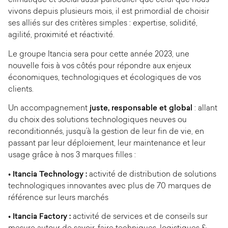
climatique et social aussi particulier que celui que nous
vivons depuis plusieurs mois, il est primordial de choisir
ses alliés sur des critères simples : expertise, solidité,
agilité, proximité et réactivité.
Le groupe Itancia sera pour cette année 2023, une
nouvelle fois à vos côtés pour répondre aux enjeux
économiques, technologiques et écologiques de vos
clients.
Un accompagnement
juste, responsable et global
: allant
du choix des solutions technologiques neuves ou
reconditionnés, jusqu’à la gestion de leur fin de vie, en
passant par leur déploiement, leur maintenance et leur
usage grâce à nos 3 marques filles :
• Itancia Technology :
activité de distribution de solutions
technologiques innovantes avec plus de 70 marques de
référence sur leurs marchés
• Itancia Factory :
activité de services et de conseils sur