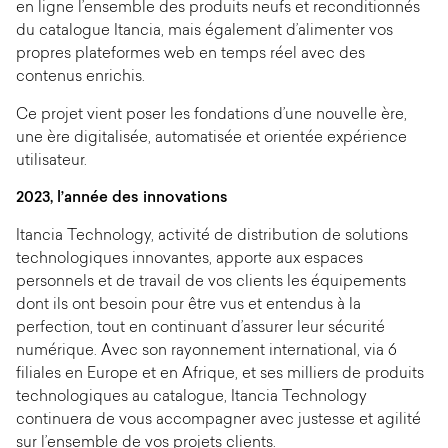
en ligne l’ensemble des produits neufs et reconditionnés
du catalogue Itancia, mais également d’alimenter vos
propres plateformes web en temps réel avec des
contenus enrichis.
Ce projet vient poser les fondations d’une nouvelle ère,
une ère digitalisée, automatisée et orientée expérience
utilisateur.
2023, l’année des innovations
Itancia Technology, activité de distribution de solutions
technologiques innovantes, apporte aux espaces
personnels et de travail de vos clients les équipements
dont ils ont besoin pour être vus et entendus à la
perfection, tout en continuant d’assurer leur sécurité
numérique. Avec son rayonnement international, via 6
filiales en Europe et en Afrique, et ses milliers de produits
technologiques au catalogue, Itancia Technology
continuera de vous accompagner avec justesse et agilité
sur l’ensemble de vos projets clients.