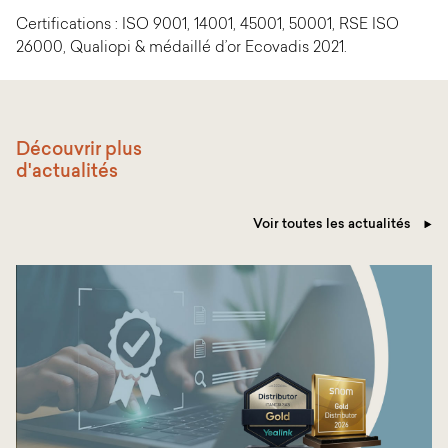
Certifications : ISO 9001, 14001, 45001, 50001, RSE ISO
26000, Qualiopi & médaillé d’or Ecovadis 2021.
Découvrir plus
d'actualités
Voir toutes les actualités