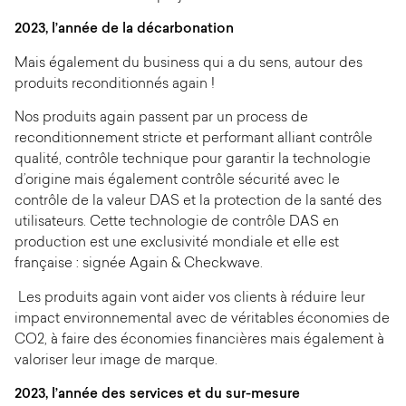
2023, l’année de la décarbonation
Mais également du business qui a du sens, autour des
produits reconditionnés again !
Nos produits again passent par un process de
reconditionnement stricte et performant alliant contrôle
qualité, contrôle technique pour garantir la technologie
d’origine mais également contrôle sécurité avec le
contrôle de la valeur DAS et la protection de la santé des
utilisateurs. Cette technologie de contrôle DAS en
production est une exclusivité mondiale et elle est
française : signée Again & Checkwave.
Les produits again vont aider vos clients à réduire leur
impact environnemental avec de véritables économies de
CO2, à faire des économies financières mais également à
valoriser leur image de marque.
2023, l’année des services et du sur-mesure