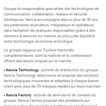
Groupe écoresponsable spécialiste des technologies de
communication, collaboration, réseaux et sécurité
d’entreprise, Itancia accompagne depuis plus de 30 ans
ses partenaires revendeurs, intégrateurs et opérateurs
dans l’adoption de pratiques responsables grâce à des
solutions & services sur mesure, au plus juste équilibre
entre technologie, économie et écologie.
Le groupe s’appuie sur 3 piliers d’activités
complémentaires, dont la maîtrise et la combinaison
offrent des atouts uniques sur le marché :
• Itancia Technology
: activité de distribution du groupe,
Itancia Technology sélectionne et propose des solutions
technologiques innovantes et adaptées à chaque besoin
client avec plus de 70 marques leaders sur leurs marchés
•
Itancia Factory
: activité de services et de conseils du
groupe, Itancia Factory propose des prestations sur