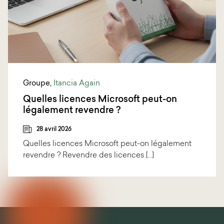
Groupe
,
Itancia Again
Quelles licences Microsoft peut-on
légalement revendre ?
28 avril 2026
Quelles licences Microsoft peut-on légalement
revendre ? Revendre des licences […]