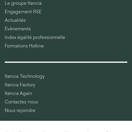
Le groupe Itancia
Engagement RSE
Actualités
Évènements
Index égalité professionnelle
Formations Hotline
Itancia Technology
Itancia Factory
Itancia Again
Contactez-nous
Nous rejoindre