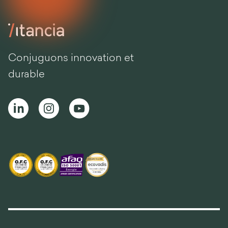
Conjuguons innovation et
durable