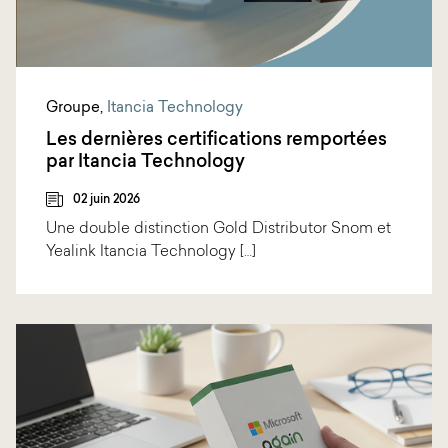
Groupe
,
Itancia Technology
Les dernières certifications remportées
par Itancia Technology
02 juin 2026
Une double distinction Gold Distributor Snom et
Yealink Itancia Technology […]