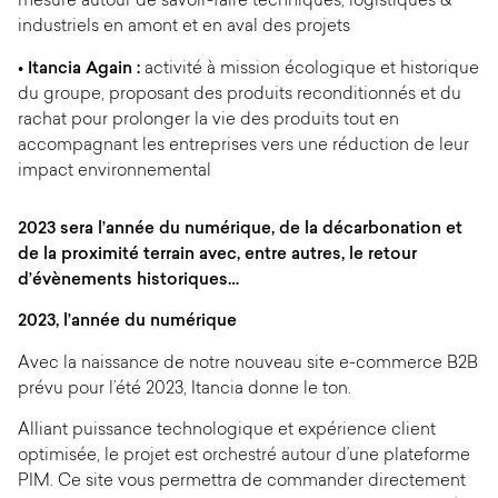
mesure autour de savoir-faire techniques, logistiques &
industriels en amont et en aval des projets
• Itancia Again :
activité à mission écologique et historique
du groupe, proposant des produits reconditionnés et du
rachat pour prolonger la vie des produits tout en
accompagnant les entreprises vers une réduction de leur
impact environnemental
2023 sera l’année du numérique, de la décarbonation et
de la proximité terrain avec, entre autres, le retour
d’évènements historiques…
2023, l’année du numérique
Avec la naissance de notre nouveau site e-commerce B2B
prévu pour l’été 2023, Itancia donne le ton.
Alliant puissance technologique et expérience client
optimisée, le projet est orchestré autour d’une plateforme
PIM. Ce site vous permettra de commander directement