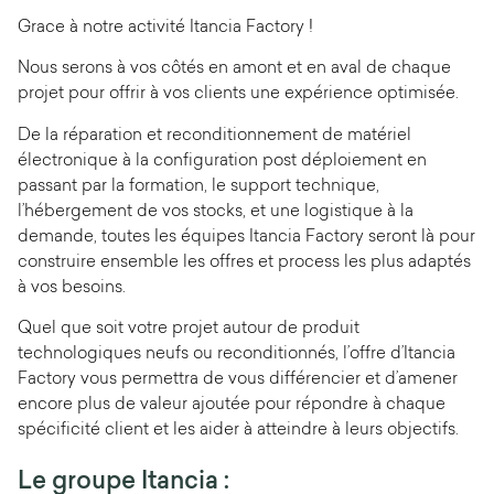
Grace à notre activité Itancia Factory !
Nous serons à vos côtés en amont et en aval de chaque
projet pour offrir à vos clients une expérience optimisée.
De la réparation et reconditionnement de matériel
électronique à la configuration post déploiement en
passant par la formation, le support technique,
l’hébergement de vos stocks, et une logistique à la
demande, toutes Ies équipes Itancia Factory seront là pour
construire ensemble les offres et process les plus adaptés
à vos besoins.
Quel que soit votre projet autour de produit
technologiques neufs ou reconditionnés, l’offre d’Itancia
Factory vous permettra de vous différencier et d’amener
encore plus de valeur ajoutée pour répondre à chaque
spécificité client et les aider à atteindre à leurs objectifs.
Le groupe Itancia :