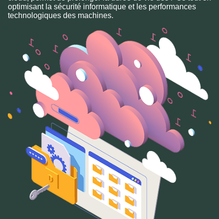
optimisant la sécurité informatique et les performances
technologiques des machines.