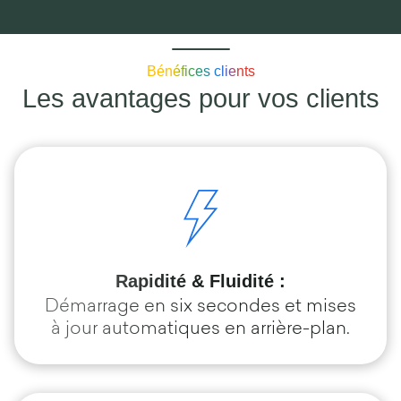
Bénéfices clients
Les avantages pour vos clients
Rapidité & Fluidité :
Démarrage en six secondes et mises
à jour automatiques en arrière-plan.