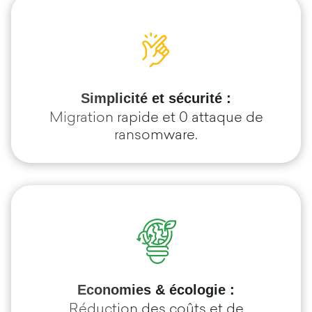
Simplicité et sécurité :
Migration rapide et 0 attaque de
ransomware.
Economies & écologie :
Réduction des coûts et de