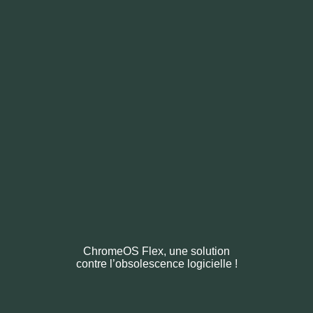
ChromeOS Flex, une solution
contre
l’obsolescence logicielle !