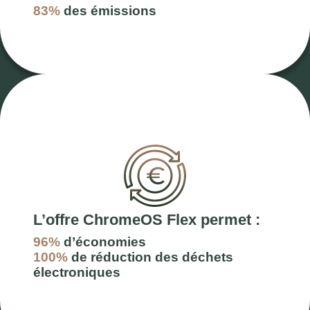
83%
des émissions
L’offre ChromeOS Flex permet :
96%
d’économies
100%
de réduction des déchets
électroniques