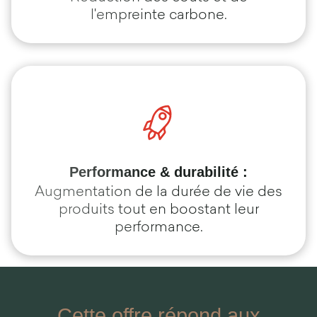
l'empreinte carbone.
Performance & durabilité :
Augmentation de la durée de vie des
produits tout en boostant leur
performance.
Cette offre répond aux