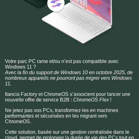
Votre parc PC rame et/ou n’est pas compatible avec
Windows 11 ?
Avec la fin du support de Windows 10 en octobre 2025, de
nombreux appareils ne pourront pas migrer vers Windows
11.
Itancia Factory et ChromeOS s’associent pour lancer une
nouvelle offre de service B2B :
ChromeOS Flex
!
Ne jetez pas vos PCs, transformez-les en machines
performantes et sécurisées en les migrant vers
ChromeOS.
Cette solution, basée sur une gestion centralisée dans le
cloud, permet de prolonger la durée de vie des PCs tout en