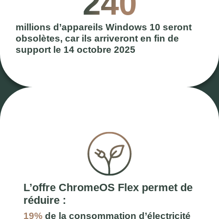
240
millions d’appareils Windows 10 seront
obsolètes, car ils arriveront en fin de
support le 14 octobre 2025
L’offre ChromeOS Flex permet de
réduire :
19%
de la consommation d’électricité