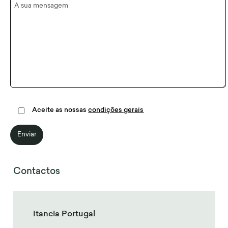
Aceite as nossas
condições gerais
Contactos
Itancia Portugal