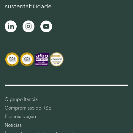
sustentabilidade
O grupo Itancia
Compromisso de RSE
Especialização
Notícias