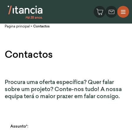
Pagina principal
>
Contactos
Contactos
Procura uma oferta específica? Quer falar
sobre um projeto? Conte-nos tudo! A nossa
equipa terá o maior prazer em falar consigo.
Assunto*: