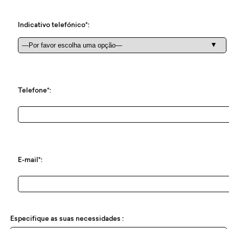
Indicativo telefónico*:
Telefone*:
E-mail*:
Especifique as suas necessidades :