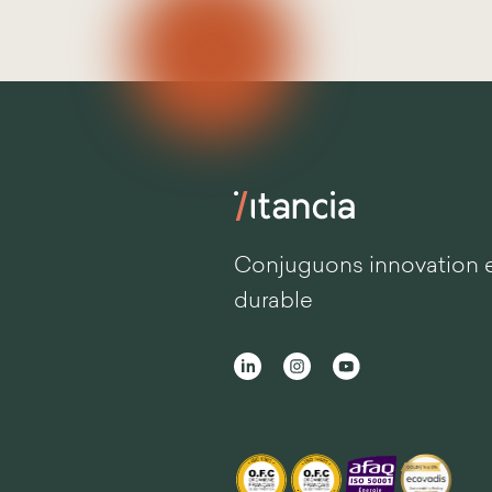
Conjuguons innovation 
durable