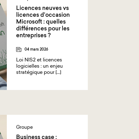
Licences neuves vs
licences d’occasion
Microsoft : quelles
différences pour les
entreprises ?
04 mars 2026
Loi NIS2 et licences
logicielles : un enjeu
stratégique pour […]
Groupe
Business case :