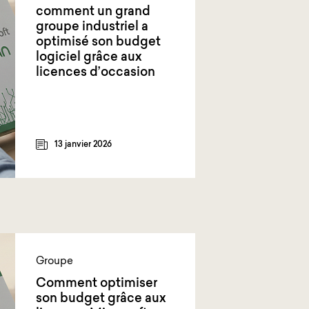
comment un grand
groupe industriel a
optimisé son budget
logiciel grâce aux
licences d’occasion
13 janvier 2026
Groupe
Comment optimiser
son budget grâce aux