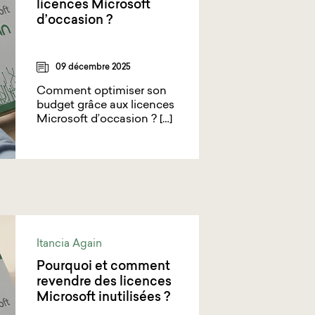
licences Microsoft
d’occasion ?
09 décembre 2025
Comment optimiser son
budget grâce aux licences
Microsoft d’occasion ? […]
Itancia Again
Pourquoi et comment
revendre des licences
Microsoft inutilisées ?