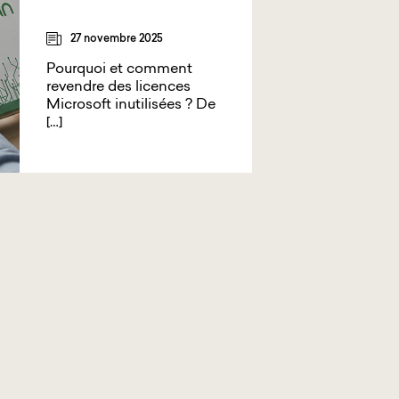
27 novembre 2025
Pourquoi et comment
revendre des licences
Microsoft inutilisées ? De
[…]