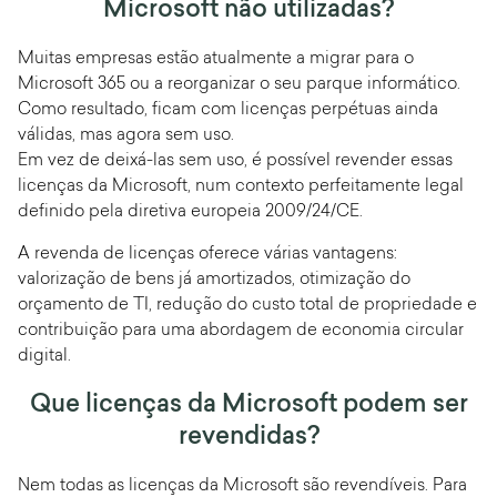
Microsoft não utilizadas?
Muitas empresas estão atualmente a migrar para o
Microsoft 365 ou a reorganizar o seu parque informático.
Como resultado, ficam com licenças perpétuas ainda
válidas, mas agora sem uso.
Em vez de deixá-las sem uso, é possível revender essas
licenças da Microsoft, num contexto perfeitamente legal
definido pela diretiva europeia 2009/24/CE.
A revenda de licenças oferece várias vantagens:
valorização de bens já amortizados, otimização do
orçamento de TI, redução do custo total de propriedade e
contribuição para uma abordagem de economia circular
digital.
Que licenças da Microsoft podem ser
revendidas?
Nem todas as licenças da Microsoft são revendíveis. Para