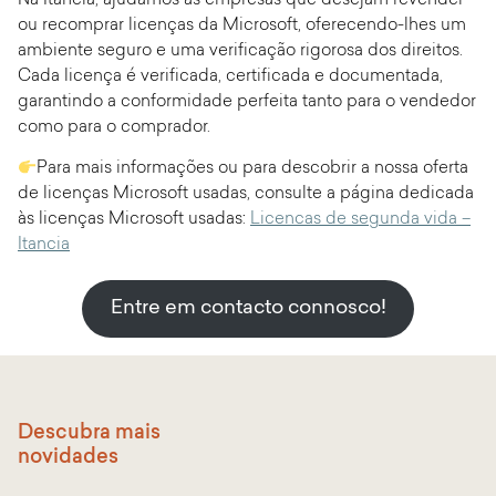
Na Itancia, ajudamos as empresas que desejam revender
ou recomprar licenças da Microsoft, oferecendo-lhes um
ambiente seguro e uma verificação rigorosa dos direitos.
Cada licença é verificada, certificada e documentada,
garantindo a conformidade perfeita tanto para o vendedor
como para o comprador.
Para mais informações ou para descobrir a nossa oferta
de licenças Microsoft usadas, consulte a página dedicada
às licenças Microsoft usadas:
Licencas de segunda vida –
Itancia
Entre em contacto connosco!
Descubra mais
novidades