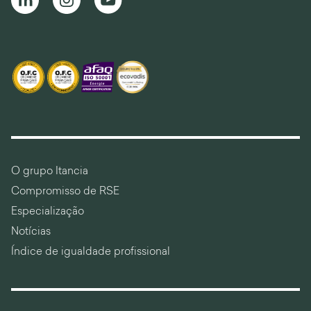
O grupo Itancia
Compromisso de RSE
Especialização
Notícias
Índice de igualdade profissional