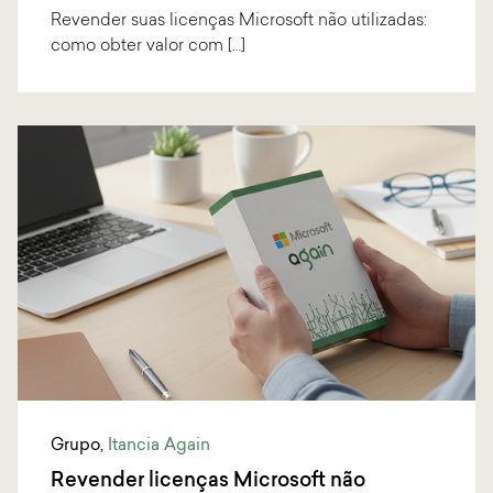
Revender suas licenças Microsoft não utilizadas:
como obter valor com […]
Grupo
,
Itancia Again
Revender licenças Microsoft não