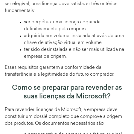
ser elegível, uma licença deve satisfazer três critérios
fundamentais:
ser perpétua: uma licença adquirida
definitivamente pela empresa;
adquirida em volume: instalada através de uma
chave de ativação virtual em volume;
ter sido desinstalada e não ser mais utilizada na
empresa de origem.
Esses requisitos garantem a conformidade da
transferência e a legitimidade do futuro comprador.
Como se preparar para revender as
suas licenças da Microsoft?
Para revender licenças da Microsoft, a empresa deve
constituir um dossiê completo que comprove a origem
dos produtos. Os documentos necessários são: