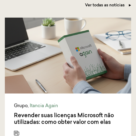
Ver todas as notícias
Grupo
,
Itancia Again
Revender suas licenças Microsoft não
utilizadas: como obter valor com elas