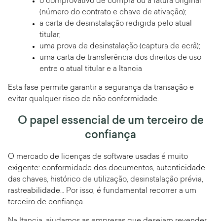
o comprovativo de compra ou a fatura original
(número do contrato e chave de ativação);
a carta de desinstalação redigida pelo atual
titular;
uma prova de desinstalação (captura de ecrã);
uma carta de transferência dos direitos de uso
entre o atual titular e a Itancia
Esta fase permite garantir a segurança da transação e
evitar qualquer risco de não conformidade.
O papel essencial de um terceiro de
confiança
O mercado de licenças de software usadas é muito
exigente: conformidade dos documentos, autenticidade
das chaves, histórico de utilização, desinstalação prévia,
rastreabilidade… Por isso, é fundamental recorrer a um
terceiro de confiança.