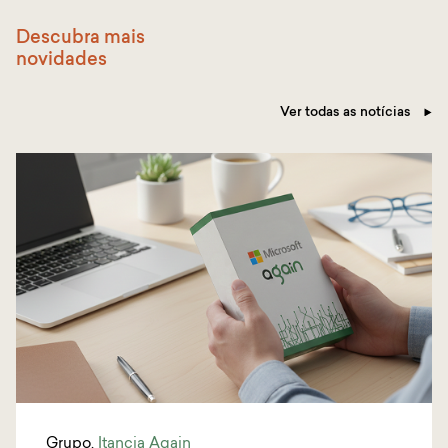
Descubra mais
novidades
Ver todas as notícias
Grupo
,
Itancia Again