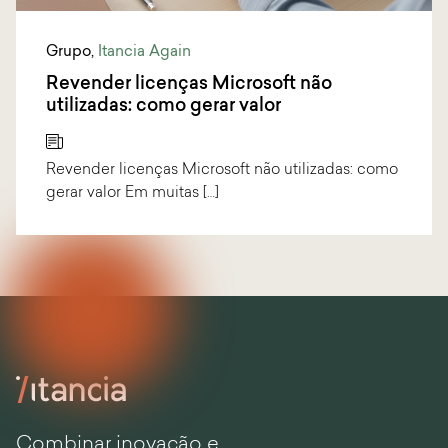
Grupo
,
Itancia Again
Revender licenças Microsoft não
utilizadas: como gerar valor
Revender licenças Microsoft não utilizadas: como
gerar valor Em muitas […]
Combinar inovação e