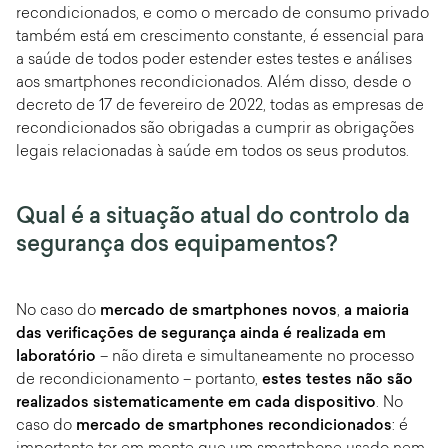
recondicionados, e como o mercado de consumo privado
também está em crescimento constante, é essencial para
a saúde de todos poder estender estes testes e análises
aos smartphones recondicionados. Além disso, desde o
decreto de 17 de fevereiro de 2022, todas as empresas de
recondicionados são obrigadas a cumprir as obrigações
legais relacionadas à saúde em todos os seus produtos.
Qual é a situação atual do controlo da
segurança dos equipamentos?
No caso do
mercado de smartphones novos
,
a maioria
das verificações de segurança ainda é realizada em
laboratório
– não direta e simultaneamente no processo
de recondicionamento – portanto,
estes testes não são
realizados sistematicamente em cada dispositivo
. No
caso do
mercado de smartphones recondicionados
: é