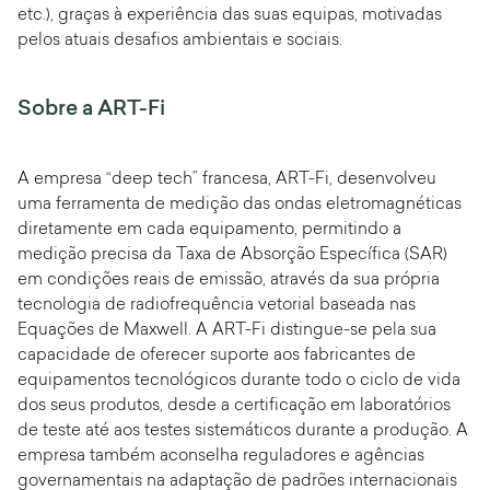
etc.), graças à experiência das suas equipas, motivadas
pelos atuais desafios ambientais e sociais.
Sobre a ART-Fi
A empresa “deep tech” francesa, ART-Fi, desenvolveu
uma ferramenta de medição das ondas eletromagnéticas
diretamente em cada equipamento, permitindo a
medição precisa da Taxa de Absorção Específica (SAR)
em condições reais de emissão, através da sua própria
tecnologia de radiofrequência vetorial baseada nas
Equações de Maxwell. A ART-Fi distingue-se pela sua
capacidade de oferecer suporte aos fabricantes de
equipamentos tecnológicos durante todo o ciclo de vida
dos seus produtos, desde a certificação em laboratórios
de teste até aos testes sistemáticos durante a produção. A
empresa também aconselha reguladores e agências
governamentais na adaptação de padrões internacionais