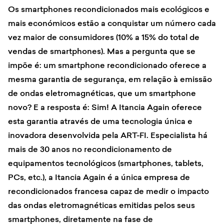
Os smartphones recondicionados mais ecológicos e
mais económicos estão a conquistar um número cada
vez maior de consumidores (10% a 15% do total de
vendas de smartphones). Mas a pergunta que se
impõe é: um smartphone recondicionado oferece a
mesma garantia de segurança, em relação à emissão
de ondas eletromagnéticas, que um smartphone
novo? E a resposta é: Sim! A Itancia Again oferece
esta garantia através de uma tecnologia única e
inovadora desenvolvida pela ART-FI. Especialista há
mais de 30 anos no recondicionamento de
equipamentos tecnológicos (smartphones, tablets,
PCs, etc.), a Itancia Again é a única empresa de
recondicionados francesa capaz de medir o impacto
das ondas eletromagnéticas emitidas pelos seus
smartphones, diretamente na fase de