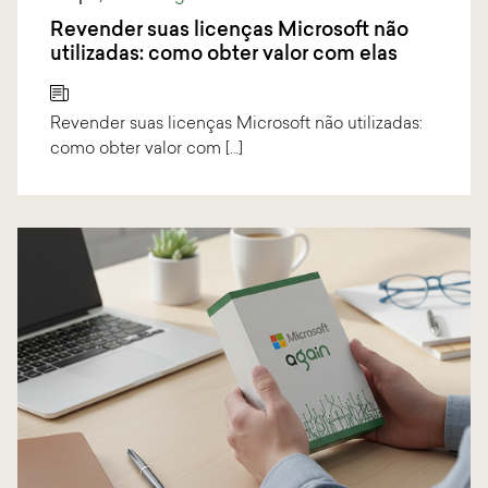
Revender suas licenças Microsoft não
utilizadas: como obter valor com elas
Revender suas licenças Microsoft não utilizadas:
como obter valor com […]