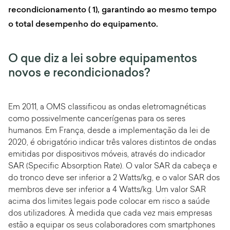
recondicionamento ( 1), garantindo ao mesmo tempo
o total desempenho do equipamento.
O que diz a lei sobre equipamentos
novos e recondicionados?
Em 2011, a OMS classificou as ondas eletromagnéticas
como possivelmente cancerígenas para os seres
humanos. Em França, desde a implementação da lei de
2020, é obrigatório indicar três valores distintos de ondas
emitidas por dispositivos móveis, através do indicador
SAR (Specific Absorption Rate). O valor SAR da cabeça e
do tronco deve ser inferior a 2 Watts/kg, e o valor SAR dos
membros deve ser inferior a 4 Watts/kg. Um valor SAR
acima dos limites legais pode colocar em risco a saúde
dos utilizadores. À medida que cada vez mais empresas
estão a equipar os seus colaboradores com smartphones