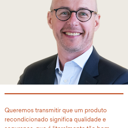
Queremos transmitir que um produto
recondicionado significa qualidade e