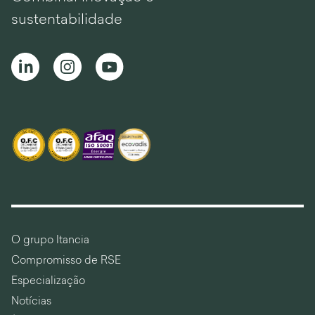
sustentabilidade
O grupo Itancia
Compromisso de RSE
Especialização
Notícias