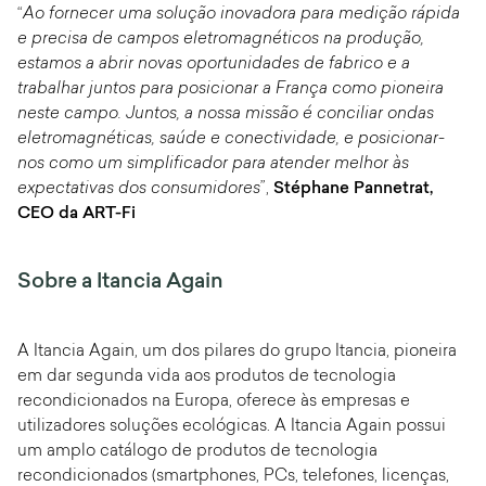
“
Ao fornecer uma solução inovadora para medição rápida
e precisa de campos eletromagnéticos na produção,
estamos a abrir novas oportunidades de fabrico e a
trabalhar juntos para posicionar a França como pioneira
neste campo. Juntos, a nossa missão é conciliar ondas
eletromagnéticas, saúde e conectividade, e posicionar-
nos como um simplificador para atender melhor às
expectativas dos consumidores
”,
Stéphane Pannetrat,
CEO da ART-Fi
Sobre a Itancia Again
A Itancia Again, um dos pilares do grupo Itancia, pioneira
em dar segunda vida aos produtos de tecnologia
recondicionados na Europa, oferece às empresas e
utilizadores soluções ecológicas. A Itancia Again possui
um amplo catálogo de produtos de tecnologia
recondicionados (smartphones, PCs, telefones, licenças,